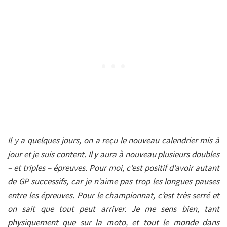
Il y a quelques jours, on a reçu le nouveau calendrier mis à
jour et je suis content. Il y aura à nouveau plusieurs doubles
– et triples – épreuves. Pour moi, c’est positif d’avoir autant
de GP successifs, car je n’aime pas trop les longues pauses
entre les épreuves. Pour le championnat, c’est très serré et
on sait que tout peut arriver. Je me sens bien, tant
physiquement que sur la moto, et tout le monde dans