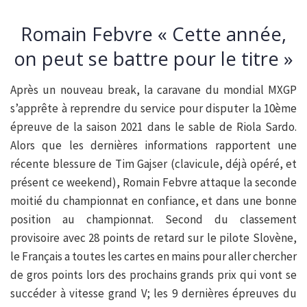
Romain Febvre « Cette année,
on peut se battre pour le titre »
Après un nouveau break, la caravane du mondial MXGP
s’apprête à reprendre du service pour disputer la 10ème
épreuve de la saison 2021 dans le sable de Riola Sardo.
Alors que les dernières informations rapportent une
récente blessure de Tim Gajser (clavicule, déjà opéré, et
présent ce weekend), Romain Febvre attaque la seconde
moitié du championnat en confiance, et dans une bonne
position au championnat. Second du classement
provisoire avec 28 points de retard sur le pilote Slovène,
le Français a toutes les cartes en mains pour aller chercher
de gros points lors des prochains grands prix qui vont se
succéder à vitesse grand V; les 9 dernières épreuves du