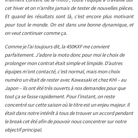
cet hiver et on n’arrête jamais de tester de nouvelles pièces.
Et quand les résultats sont là, c’est encore plus motivant
pour tout le monde. On est dans une bonne dynamique, et
on veut continuer comme ça.
Comme je l’ai toujours dit, la 450KXF me convient
parfaitement. J’adore la moto donc pour moi le choix de
prolonger mon contrat était simple et limpide. D’autres
équipes m’ont contacté, c’est normal, mais mon choix
numéro un était de rester avec Kawasaki et chez KHI – au
Japon – ils ont été très ouverts à nos demandes pour que
tout ça se fasse rapidement. Pour l’instant, on reste
concentré sur cette saison où le titre est un enjeu majeur. Il
était dans notre intérêt à tous de trouver un accord pendant
le break cet été afin de pouvoir nous concentrer sur notre
objectif principal.