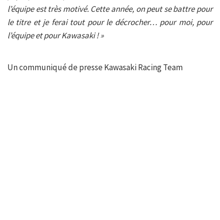
l’équipe est très motivé. Cette année, on peut se battre pour
le titre et je ferai tout pour le décrocher… pour moi, pour
l’équipe et pour Kawasaki ! »
Un communiqué de presse Kawasaki Racing Team