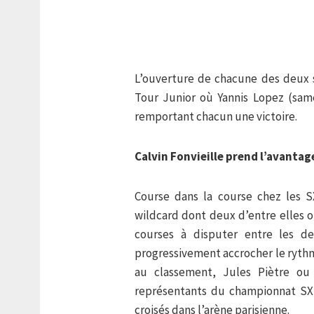
L’ouverture de chacune des deux 
Tour Junior où Yannis Lopez (sam
remportant chacun une victoire.
Calvin Fonvieille prend l’avantage
Course dans la course chez les 
wildcard dont deux d’entre elles o
courses à disputer entre les de
progressivement accrocher le rythm
au classement, Jules Piètre ou
représentants du championnat SX 
croisés dans l’arène parisienne.