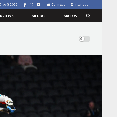
7 août 2026
Connexion
Inscription
ERVIEWS
MÉDIAS
MATOS