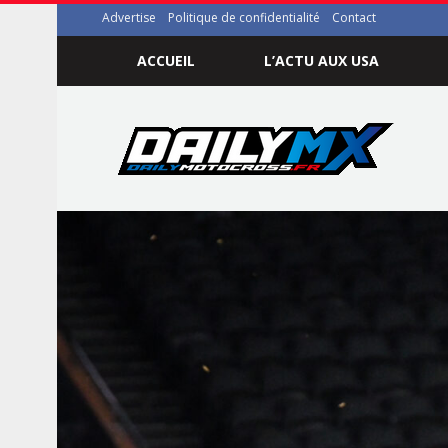
Advertise
Politique de confidentialité
Contact
ACCUEIL
L’ACTU AUX USA