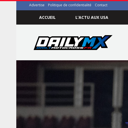
Advertise
Politique de confidentialité
Contact
ACCUEIL
L’ACTU AUX USA