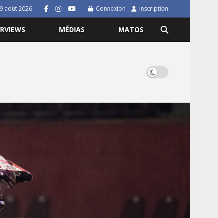
9 août 2026
Connexion
Inscription
ERVIEWS
MÉDIAS
MATOS