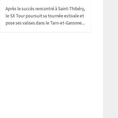
Après le succès rencontré à Saint-Thibéry,
le SX Tour poursuit sa tournée estivale et
pose ses valises dans le Tarn-et-Garonne....