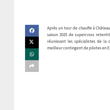
Après un tour de chauffe à Château
saison 2025 de supercross retenti
réunissant les spécialistes de la d
meilleur contingent de pilotes en E