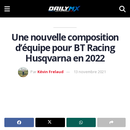
Une nouvelle composition
d’équipe pour BT Racing
Husqvarna en 2022
Par
Kévin Frelaud
13 novembre 2021