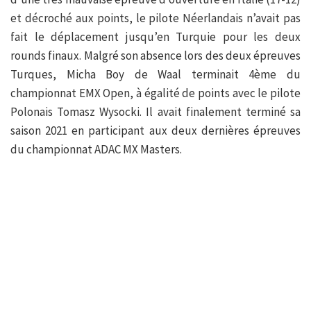
et décroché aux points, le pilote Néerlandais n’avait pas
fait le déplacement jusqu’en Turquie pour les deux
rounds finaux. Malgré son absence lors des deux épreuves
Turques, Micha Boy de Waal terminait 4ème du
championnat EMX Open, à égalité de points avec le pilote
Polonais Tomasz Wysocki. Il avait finalement terminé sa
saison 2021 en participant aux deux dernières épreuves
du championnat ADAC MX Masters.