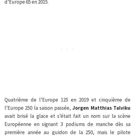
d’Europe 65 en 2015.
Quatrième de l’Europe 125 en 2019 et cinquième de
l’Europe 250 la saison passée,
Jorgen Matthias Talviku
avait brisé la glace et s’était fait un nom sur la scène
Européenne en signant 3 podiums de manche dès sa
première année au guidon de la 250, mais le pilote