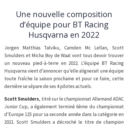
Une nouvelle composition
d’équipe pour BT Racing
Husqvarna en 2022
Jorgen Matthias Talviku, Camden Mc Lellan, Scott
Smulders et Micha Boy de Waal vont tous devoir trouver
un nouveau pied-à-terre en 2022. L’équipe BT Racing
Husqvarna vient d’annoncer qu’elle alignerait une équipe
toute fraîche la saison prochaine et pour ce faire, cette
dernière se sépare de ses 4 pilotes actuels.
Scott Smulders
, titré sur le championnat Allemand ADAC
Junior Cup, a également terminé 6ème du championnat
d’Europe 125 pour sa seconde année dans la catégorie en
2021. Scott Smulders a décroché le titre de champion