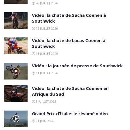
26 JUILLET 2026
Vidéo: la chute de Sacha Coenen à
Southwick
12 JUILLET 2026
Vidéo: la chute de Lucas Coenen à
Southwick
11 JUILLET 2026
Vidéo : la journée de presse de Southwick
11 JUILLET 2026
Vidéo: la chute de Sacha Coenen en
Afrique du Sud
5 JUILLET 2026
Grand Prix d’Italie: le résumé vidéo
21 JUIN 2026