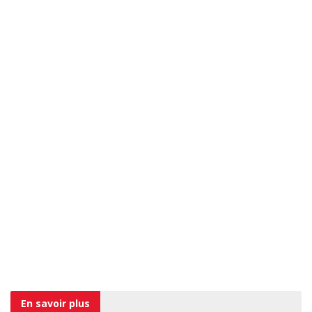
En savoir
plus