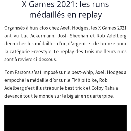
X Games 2021: les runs
médaillés en replay
Organisés à huis clos chez Axell Hodges, les X Games 2021
ont vu Luc Ackermann, Josh Sheehan et Rob Adelberg
décrocher les médailles d’or, d’argent et de bronze pour
la catégorie Freestyle. Le replay des trois meilleurs runs
sont à revivre ci-dessous.
Tom Parsons s’est imposé sur le best-whip, Axell Hodges a
empoché la médaille d’or sur le FMX pitbike, Rob
Adelberg s’est illustré sur le best trick et Colby Raha a
devancé tout le monde sur le big air en quarterpipe.