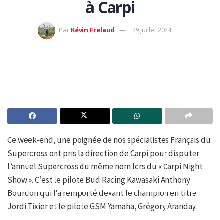
à Carpi
Par
Kévin Frelaud
29 juillet 2024
Ce week-end, une poignée de nos spécialistes Français du
Supercross ont pris la direction de Carpi pour disputer
l’annuel Supercross du même nom lors du « Carpi Night
Show ». C’est le pilote Bud Racing Kawasaki Anthony
Bourdon qui l’a remporté devant le champion en titre
Jordi Tixier et le pilote GSM Yamaha, Grégory Aranday.