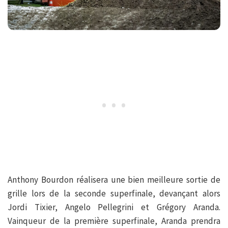
Anthony Bourdon réalisera une bien meilleure sortie de
grille lors de la seconde superfinale, devançant alors
Jordi Tixier, Angelo Pellegrini et Grégory Aranda.
Vainqueur de la première superfinale, Aranda prendra