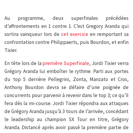
Au programme, deux superfinales précédées
d’affrontements en 1 contre 1. C’est Gregory Aranda qui
sortira vainqueur lors de
cet exercice
en remportant sa
confrontation contre Philippaerts, puis Bourdon, et enfin
Tixier.
En tête lors de la
première Superfinale
, Jordi Tixier verra
Grégory Aranda lui emboîter le rythme. Parti aux portes
du top 5 derrière Pellegrini, Zonta, Manzato et Cros,
Anthony Bourdon devra se défaire d’une poignée de
concurrents pour parvenir à revenir dans le top 3; ce qu’il
fera dès la mi-course. Jordi Tixier répondra aux attaques
de Grégory Aranda jusqu’à 3 tours de l’arrivée, concédant
le leadership au champion SX Tour en titre, Grégory
Aranda. Distancé après avoir passé la première partie de