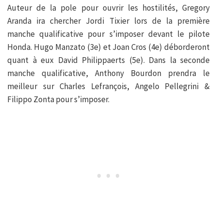
Auteur de la pole pour ouvrir les hostilités, Gregory
Aranda ira chercher Jordi Tixier lors de la première
manche qualificative pour s’imposer devant le pilote
Honda. Hugo Manzato (3e) et Joan Cros (4e) déborderont
quant à eux David Philippaerts (5e). Dans la seconde
manche qualificative, Anthony Bourdon prendra le
meilleur sur Charles Lefrançois, Angelo Pellegrini &
Filippo Zonta pour s’imposer.