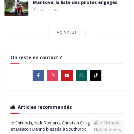
Mantova: la liste des pilotes engagés
6 FÉVRIER 2026
VOIR PLUS
On reste en contact ?
Articles recommandés
Jo Shimoda, Nick Romano, Christian Craig
et Deacon Denno blessés à Southwick