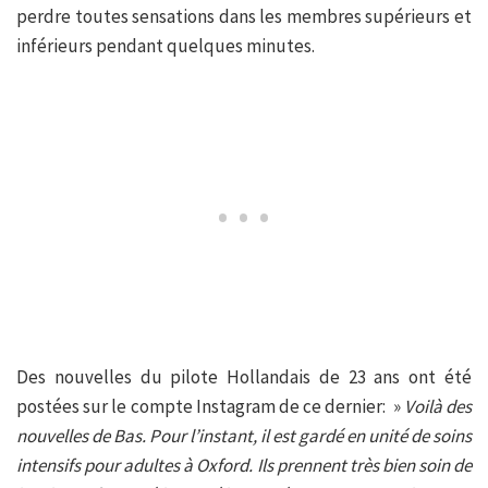
perdre toutes sensations dans les membres supérieurs et
inférieurs pendant quelques minutes.
Des nouvelles du pilote Hollandais de 23 ans ont été
postées sur le compte Instagram de ce dernier: »
Voilà des
nouvelles de Bas. Pour l’instant, il est gardé en unité de soins
intensifs pour adultes à Oxford. Ils prennent très bien soin de