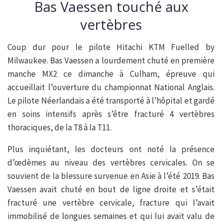
Bas Vaessen touché aux
vertèbres
Coup dur pour le pilote Hitachi KTM Fuelled by
Milwaukee. Bas Vaessen a lourdement chuté en première
manche MX2 ce dimanche à Culham, épreuve qui
accueillait l’ouverture du championnat National Anglais.
Le pilote Néerlandais a été transporté à l’hôpital et gardé
en soins intensifs après s’être fracturé 4 vertèbres
thoraciques, de la T8 à la T11.
Plus inquiétant, les docteurs ont noté la présence
d’œdèmes au niveau des vertèbres cervicales. On se
souvient de la blessure survenue en Asie à l’été 2019. Bas
Vaessen avait chuté en bout de ligne droite et s’était
fracturé une vertèbre cervicale, fracture qui l’avait
immobilisé de longues semaines et qui lui avait valu de