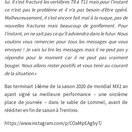
lui. Il s’est fracturé les vertèbres T8 à T11 mais pour l’instant
ce n’est pas le problème et il n’a pas besoin d’être opéré.
Malheureusement, il s’est encore fait mal à la nuque, pas de
nouvelles fractures mais beaucoup de gonflement. Pour
l’instant, on ne sait pas ce qu’il adviendra dans le futur. Nous
voulons vous remercier pour tous les messages que vous
envoyez ! Je vais lui lire les messages mais il ne peut pas y
répondre pour le moment car il ne peut pas vraiment
bouger. Nous allons rester positifs et vous tenir au courant
de la situation.
«
Bas terminait 14ème de la saison 2020 de mondial MX2 an
ayant signé sa meilleure performance – une onzième
place de journée – dans le sable de Lommel, avant de
rééditer en fin de saison à Trentino.
https://www.instagram.com/p/COaMpEAgbyT/