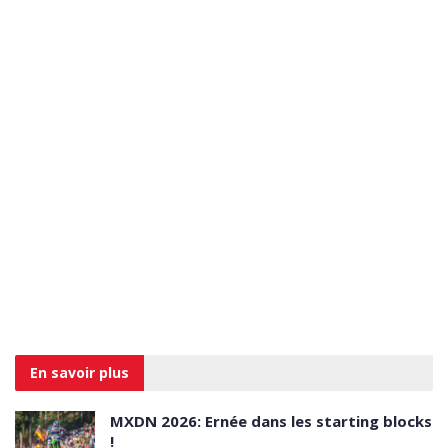
En savoir
plus
MXDN 2026: Ernée dans les starting blocks
!