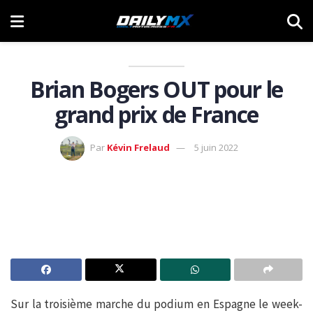
Brian Bogers OUT pour le
grand prix de France
Par
Kévin Frelaud
5 juin 2022
Sur la troisième marche du podium en Espagne le week-