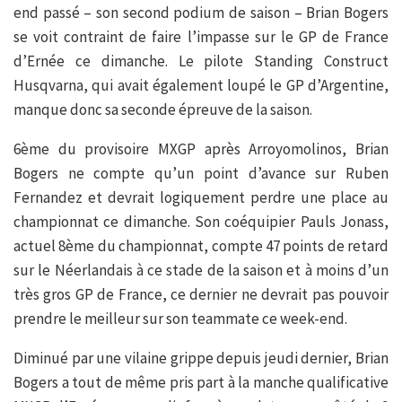
end passé – son second podium de saison – Brian Bogers
se voit contraint de faire l’impasse sur le GP de France
d’Ernée ce dimanche. Le pilote Standing Construct
Husqvarna, qui avait également loupé le GP d’Argentine,
manque donc sa seconde épreuve de la saison.
6ème du provisoire MXGP après Arroyomolinos, Brian
Bogers ne compte qu’un point d’avance sur Ruben
Fernandez et devrait logiquement perdre une place au
championnat ce dimanche. Son coéquipier Pauls Jonass,
actuel 8ème du championnat, compte 47 points de retard
sur le Néerlandais à ce stade de la saison et à moins d’un
très gros GP de France, ce dernier ne devrait pas pouvoir
prendre le meilleur sur son teammate ce week-end.
Diminué par une vilaine grippe depuis jeudi dernier, Brian
Bogers a tout de même pris part à la manche qualificative