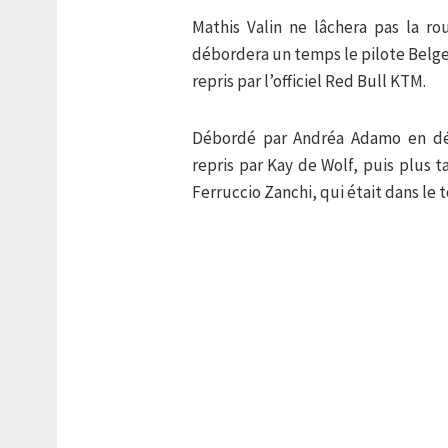
Mathis Valin ne lâchera pas la r
débordera un temps le pilote Belge 
repris par l’officiel Red Bull KTM.
Débordé par Andréa Adamo en dé
repris par Kay de Wolf, puis plus 
Ferruccio Zanchi, qui était dans le t