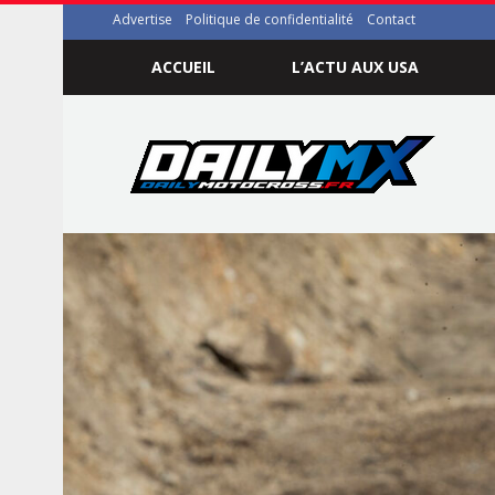
Advertise
Politique de confidentialité
Contact
ACCUEIL
L’ACTU AUX USA