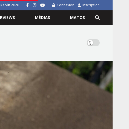
8 août 2026
Connexion
Inscription
ERVIEWS
MÉDIAS
MATOS