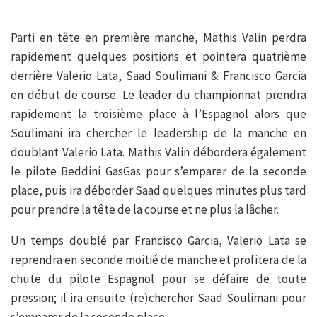
Parti en tête en première manche, Mathis Valin perdra
rapidement quelques positions et pointera quatrième
derrière Valerio Lata, Saad Soulimani & Francisco Garcia
en début de course. Le leader du championnat prendra
rapidement la troisième place à l’Espagnol alors que
Soulimani ira chercher le leadership de la manche en
doublant Valerio Lata. Mathis Valin débordera également
le pilote Beddini GasGas pour s’emparer de la seconde
place, puis ira déborder Saad quelques minutes plus tard
pour prendre la tête de la course et ne plus la lâcher.
Un temps doublé par Francisco Garcia, Valerio Lata se
reprendra en seconde moitié de manche et profitera de la
chute du pilote Espagnol pour se défaire de toute
pression; il ira ensuite (re)chercher Saad Soulimani pour