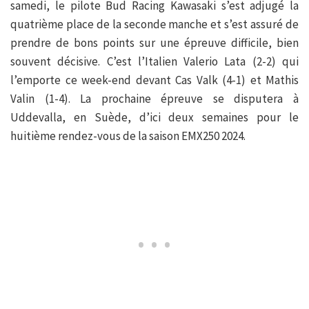
samedi, le pilote Bud Racing Kawasaki s’est adjugé la
quatrième place de la seconde manche et s’est assuré de
prendre de bons points sur une épreuve difficile, bien
souvent décisive. C’est l’Italien Valerio Lata (2-2) qui
l’emporte ce week-end devant Cas Valk (4-1) et Mathis
Valin (1-4). La prochaine épreuve se disputera à
Uddevalla, en Suède, d’ici deux semaines pour le
huitième rendez-vous de la saison EMX250 2024.