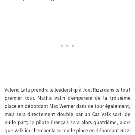
Valerio Lata prendra le leadership à Joel Rizzi dans le tout
premier tour. Mathis Valin s’emparera de la troisième
place en débordant Max Werner dans ce tour également,
mais sera directement doublé par un Cas Valk sorti de
nulle part; le pilote Français sera alors quatrième, alors
que Valk ira chercher la seconde place en débordant Rizzi