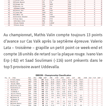
Au championnat, Mathis Valin compte toujours 13 points
d’avance sur Cas Valk après la septième épreuve. Valerio
Lata – troisième – grapille un petit point ce week-end et
compte 18 unités de retard sur la plaque rouge. Ivano Van
Erp (-82) et Saad Soulimani (-116) sont présents dans le
top 5 provisoire avant Uddevalla.