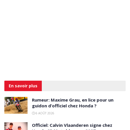
En savoir
plus
Rumeur: Maxime Grau, en lice pour un
guidon d’officiel chez Honda ?
6 AOÛT 2026
Officiel: Calvin Vlaanderen signe chez