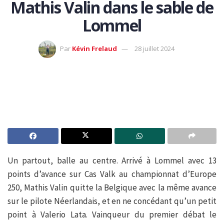
Mathis Valin dans le sable de
Lommel
Par
Kévin Frelaud
28 juillet 2024
Un partout, balle au centre. Arrivé à Lommel avec 13
points d’avance sur Cas Valk au championnat d’Europe
250, Mathis Valin quitte la Belgique avec la même avance
sur le pilote Néerlandais, et en ne concédant qu’un petit
point à Valerio Lata. Vainqueur du premier débat le