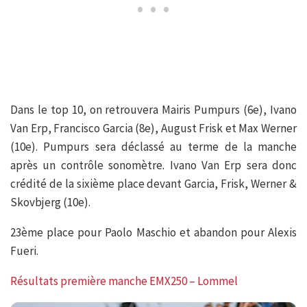
Dans le top 10, on retrouvera Mairis Pumpurs (6e), Ivano
Van Erp, Francisco Garcia (8e), August Frisk et Max Werner
(10e). Pumpurs sera déclassé au terme de la manche
après un contrôle sonomètre. Ivano Van Erp sera donc
crédité de la sixième place devant Garcia, Frisk, Werner &
Skovbjerg (10e).
23ème place pour Paolo Maschio et abandon pour Alexis
Fueri.
Résultats première manche EMX250 – Lommel