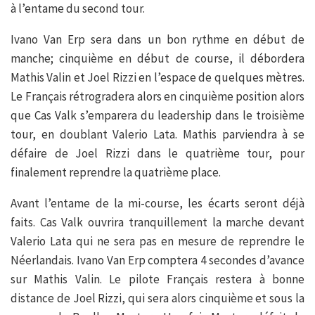
à l’entame du second tour.
Ivano Van Erp sera dans un bon rythme en début de
manche; cinquième en début de course, il débordera
Mathis Valin et Joel Rizzi en l’espace de quelques mètres.
Le Français rétrogradera alors en cinquième position alors
que Cas Valk s’emparera du leadership dans le troisième
tour, en doublant Valerio Lata. Mathis parviendra à se
défaire de Joel Rizzi dans le quatrième tour, pour
finalement reprendre la quatrième place.
Avant l’entame de la mi-course, les écarts seront déjà
faits. Cas Valk ouvrira tranquillement la marche devant
Valerio Lata qui ne sera pas en mesure de reprendre le
Néerlandais. Ivano Van Erp comptera 4 secondes d’avance
sur Mathis Valin. Le pilote Français restera à bonne
distance de Joel Rizzi, qui sera alors cinquième et sous la