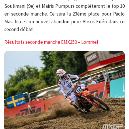
Soulimani (9e) et Mairis Pumpurs complèteront le top 10
en seconde manche. Ce sera la 23ème place pour Paolo
Maschio et un nouvel abandon pour Alexis Fuéri dans ce
second débat.
Résultats seconde manche EMX250 – Lommel