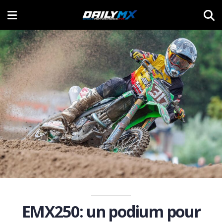
EMX250: un podium pour