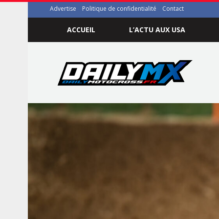
Advertise
Politique de confidentialité
Contact
ACCUEIL
L’ACTU AUX USA