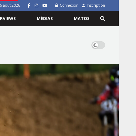
 6 août 2026
Connexion
Inscription
ERVIEWS
MÉDIAS
MATOS