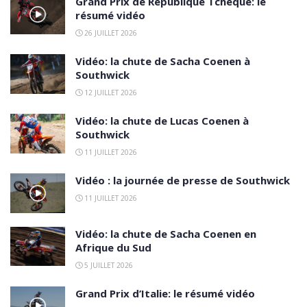
Grand Prix de République Tchèque: le
résumé vidéo
26 JUILLET 2026
Vidéo: la chute de Sacha Coenen à
Southwick
12 JUILLET 2026
Vidéo: la chute de Lucas Coenen à
Southwick
11 JUILLET 2026
Vidéo : la journée de presse de Southwick
11 JUILLET 2026
Vidéo: la chute de Sacha Coenen en
Afrique du Sud
5 JUILLET 2026
Grand Prix d’Italie: le résumé vidéo