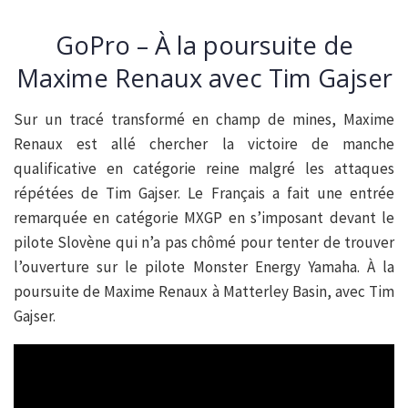
GoPro – À la poursuite de
Maxime Renaux avec Tim Gajser
Sur un tracé transformé en champ de mines, Maxime
Renaux est allé chercher la victoire de manche
qualificative en catégorie reine malgré les attaques
répétées de Tim Gajser. Le Français a fait une entrée
remarquée en catégorie MXGP en s’imposant devant le
pilote Slovène qui n’a pas chômé pour tenter de trouver
l’ouverture sur le pilote Monster Energy Yamaha. À la
poursuite de Maxime Renaux à Matterley Basin, avec Tim
Gajser.