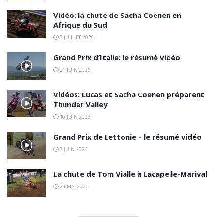
Vidéo: la chute de Sacha Coenen en
Afrique du Sud
5 JUILLET 2026
Grand Prix d’Italie: le résumé vidéo
21 JUIN 2026
Vidéos: Lucas et Sacha Coenen préparent
Thunder Valley
10 JUIN 2026
Grand Prix de Lettonie – le résumé vidéo
7 JUIN 2026
La chute de Tom Vialle à Lacapelle-Marival
23 MAI 2026