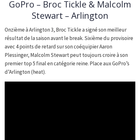
GoPro – Broc Tickle & Malcolm
Stewart – Arlington
Onzième à Arlington 3, Broc Tickle a signé son meilleur
résultat de la saison avant le break. Sixième du provisoire
avec 4 points de retard sur son coéquipier Aaron
Plessinger, Malcolm Stewart peut toujours croire à son
premier top 5 final en catégorie reine. Place aux GoPro’s
d’Arlington (heat).