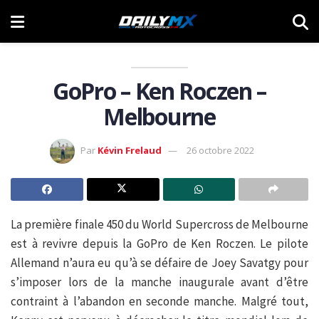
GoPro – Ken Roczen –
Melbourne
Par
Kévin Frelaud
26 octobre 2022
La première finale 450 du World Supercross de Melbourne
est à revivre depuis la GoPro de Ken Roczen. Le pilote
Allemand n’aura eu qu’à se défaire de Joey Savatgy pour
s’imposer lors de la manche inaugurale avant d’être
contraint à l’abandon en seconde manche. Malgré tout,