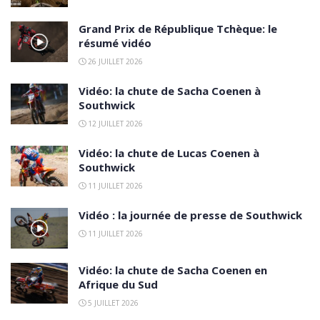
Grand Prix de République Tchèque: le
résumé vidéo
26 JUILLET 2026
Vidéo: la chute de Sacha Coenen à
Southwick
12 JUILLET 2026
Vidéo: la chute de Lucas Coenen à
Southwick
11 JUILLET 2026
Vidéo : la journée de presse de Southwick
11 JUILLET 2026
Vidéo: la chute de Sacha Coenen en
Afrique du Sud
5 JUILLET 2026