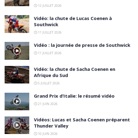
12 JUILLET 2026
Vidéo: la chute de Lucas Coenen à
Southwick
11 JUILLET 2026
Vidéo : la journée de presse de Southwick
11 JUILLET 2026
Vidéo: la chute de Sacha Coenen en
Afrique du Sud
5 JUILLET 2026
Grand Prix d’Italie: le résumé vidéo
21 JUIN 2026
Vidéos: Lucas et Sacha Coenen préparent
Thunder Valley
10 JUIN 2026