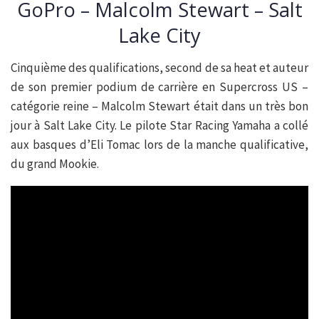
GoPro – Malcolm Stewart – Salt
Lake City
Cinquième des qualifications, second de sa heat et auteur
de son premier podium de carrière en Supercross US –
catégorie reine – Malcolm Stewart était dans un très bon
jour à Salt Lake City. Le pilote Star Racing Yamaha a collé
aux basques d’Eli Tomac lors de la manche qualificative,
du grand Mookie.