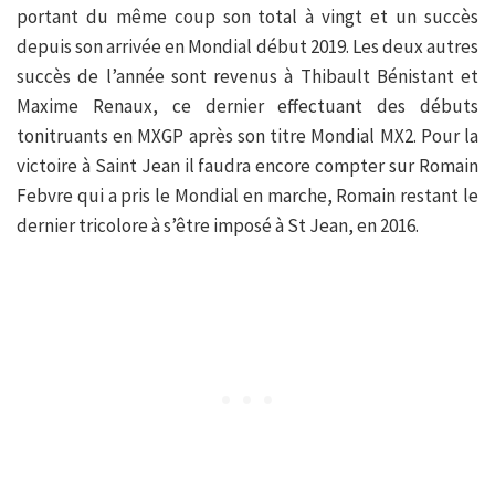
portant du même coup son total à vingt et un succès
depuis son arrivée en Mondial début 2019. Les deux autres
succès de l’année sont revenus à Thibault Bénistant et
Maxime Renaux, ce dernier effectuant des débuts
tonitruants en MXGP après son titre Mondial MX2. Pour la
victoire à Saint Jean il faudra encore compter sur Romain
Febvre qui a pris le Mondial en marche, Romain restant le
dernier tricolore à s’être imposé à St Jean, en 2016.