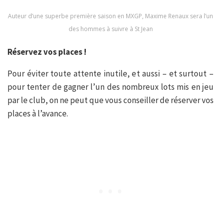
Auteur d’une superbe première saison en MXGP, Maxime Renaux sera l’un
des hommes à suivre à St Jean
Réservez vos places !
Pour éviter toute attente inutile, et aussi – et surtout –
pour tenter de gagner l’un des nombreux lots mis en jeu
par le club, on ne peut que vous conseiller de réserver vos
places à l’avance.