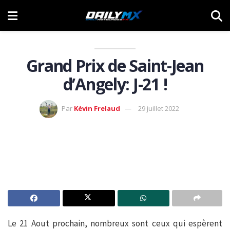
Grand Prix de Saint-Jean
d’Angely: J-21 !
Par
Kévin Frelaud
29 juillet 2022
Le 21 Aout prochain, nombreux sont ceux qui espèrent