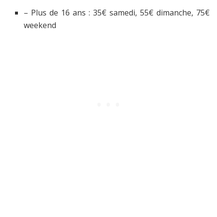
– Plus de 16 ans : 35€ samedi, 55€ dimanche, 75€
weekend