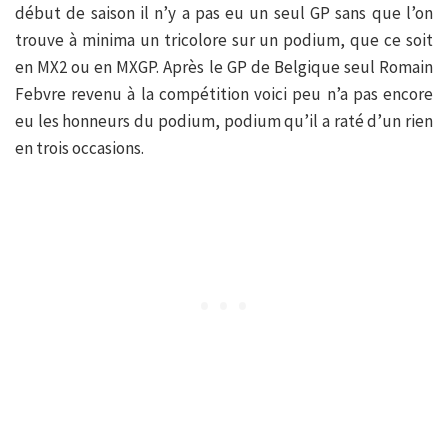
début de saison il n’y a pas eu un seul GP sans que l’on
trouve à minima un tricolore sur un podium, que ce soit
en MX2 ou en MXGP. Après le GP de Belgique seul Romain
Febvre revenu à la compétition voici peu n’a pas encore
eu les honneurs du podium, podium qu’il a raté d’un rien
en trois occasions.