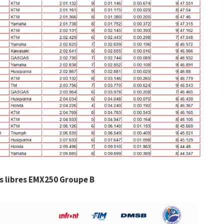
s libres EMX250 Groupe B