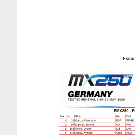
Essai