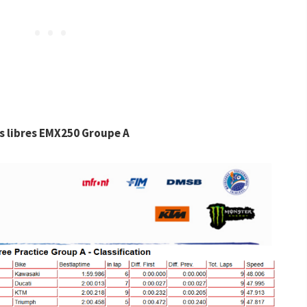
s libres EMX250 Groupe A