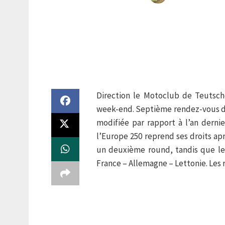
Direction le Motoclub de Teutsch
week-end. Septième rendez-vous de 
modifiée par rapport à l’an dernie
l’Europe 250 reprend ses droits ap
un deuxième round, tandis que le
France – Allemagne – Lettonie. Les 