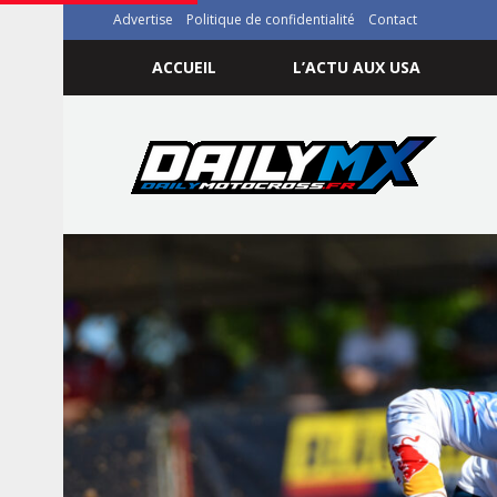
Advertise
Politique de confidentialité
Contact
ACCUEIL
L’ACTU AUX USA