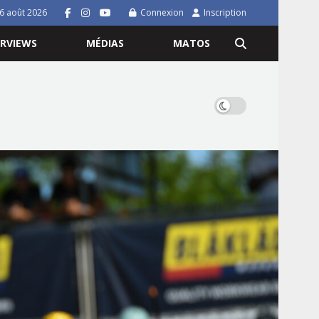
 6 août 2026
Connexion
Inscription
ERVIEWS
MÉDIAS
MATOS