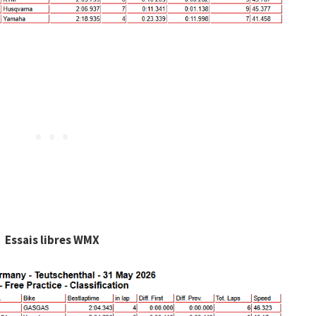
Essais libres WMX