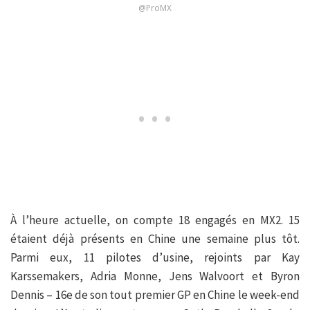
@ProMX
À l’heure actuelle, on compte 18 engagés en MX2. 15
étaient déjà présents en Chine une semaine plus tôt.
Parmi eux, 11 pilotes d’usine, rejoints par Kay
Karssemakers, Adria Monne, Jens Walvoort et Byron
Dennis – 16e de son tout premier GP en Chine le week-end