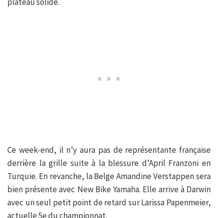
plateau solide.
Ce week-end, il n’y aura pas de représentante française
derrière la grille suite à la blessure d’April Franzoni en
Turquie. En revanche, la Belge Amandine Verstappen sera
bien présente avec New Bike Yamaha. Elle arrive à Darwin
avec un seul petit point de retard sur Larissa Papenmeier,
actuelle 5e du championnat.