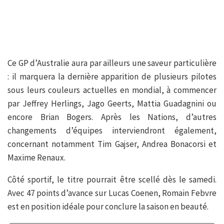
Ce GP d’Australie aura par ailleurs une saveur particulière
: il marquera la dernière apparition de plusieurs pilotes
sous leurs couleurs actuelles en mondial, à commencer
par Jeffrey Herlings, Jago Geerts, Mattia Guadagnini ou
encore Brian Bogers. Après les Nations, d’autres
changements d’équipes interviendront également,
concernant notamment Tim Gajser, Andrea Bonacorsi et
Maxime Renaux.
Côté sportif, le titre pourrait être scellé dès le samedi.
Avec 47 points d’avance sur Lucas Coenen, Romain Febvre
est en position idéale pour conclure la saison en beauté.