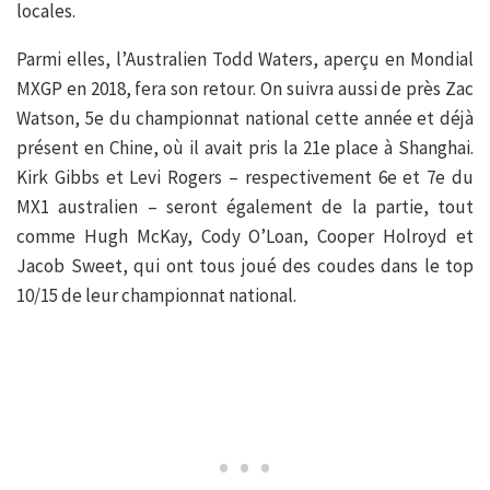
locales.
Parmi elles, l’Australien Todd Waters, aperçu en Mondial
MXGP en 2018, fera son retour. On suivra aussi de près Zac
Watson, 5e du championnat national cette année et déjà
présent en Chine, où il avait pris la 21e place à Shanghai.
Kirk Gibbs et Levi Rogers – respectivement 6e et 7e du
MX1 australien – seront également de la partie, tout
comme Hugh McKay, Cody O’Loan, Cooper Holroyd et
Jacob Sweet, qui ont tous joué des coudes dans le top
10/15 de leur championnat national.