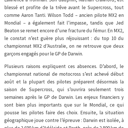
blessé et profite de la trêve avant le Supercross, tout
comme Aaron Tanti. Wilson Todd – ancien pilote MX2 en
Mondial – a également fait l’impasse, tandis que Jed
Beaton se remet encore d’une fracture du fémur. En MX2,
le constat n’est guère plus réjouissant : du top 10 du
championnat MX2 d’Australie, on ne retrouve que deux
garçons engagés pour le GP de Darwin.
Plusieurs raisons expliquent ces absences. D’abord, le
championnat national de motocross s’est achevé début
août et la plupart des pilotes préparent désormais la
saison de Supercross, qui s’ouvrira seulement trois
semaines après le GP de Darwin. Les enjeux financiers y
sont bien plus importants que sur le Mondial, ce qui
pousse les pilotes faire des choix. Ensuite, la situation
géographique joue contre l’épreuve : Darwin est isolée, à