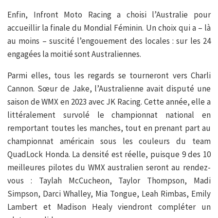
Enfin, Infront Moto Racing a choisi l’Australie pour
accueillir la finale du Mondial Féminin. Un choix qui a – là
au moins – suscité l’engouement des locales : sur les 24
engagées la moitié sont Australiennes.
Parmi elles, tous les regards se tourneront vers Charli
Cannon. Sœur de Jake, l’Australienne avait disputé une
saison de WMX en 2023 avec JK Racing. Cette année, elle a
littéralement survolé le championnat national en
remportant toutes les manches, tout en prenant part au
championnat américain sous les couleurs du team
QuadLock Honda. La densité est réelle, puisque 9 des 10
meilleures pilotes du WMX australien seront au rendez-
vous : Taylah McCucheon, Taylor Thompson, Madi
Simpson, Darci Whalley, Mia Tongue, Leah Rimbas, Emily
Lambert et Madison Healy viendront compléter un