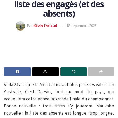
liste des engagés (et des
absents)
Par
Kévin Frelaud
18 septembre 2025
Voilà 24 ans que le Mondial n’avait plus posé ses valises en
Australie. C’est Darwin, tout au nord du pays, qui
accueillera cette année la grande finale du championnat.
Bonne nouvelle : trois titres s’y joueront. Mauvaise
nouvelle : la liste des absents est longue, trop longue,