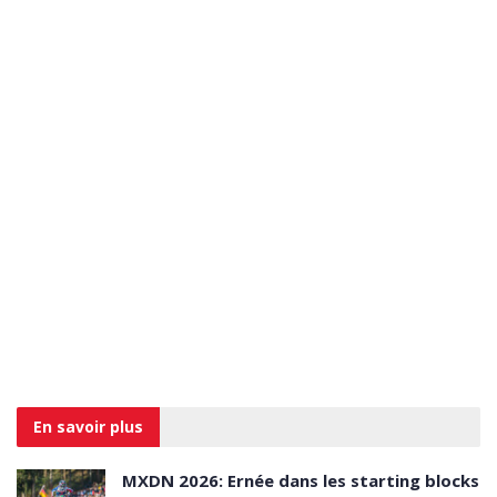
En savoir
plus
MXDN 2026: Ernée dans les starting blocks