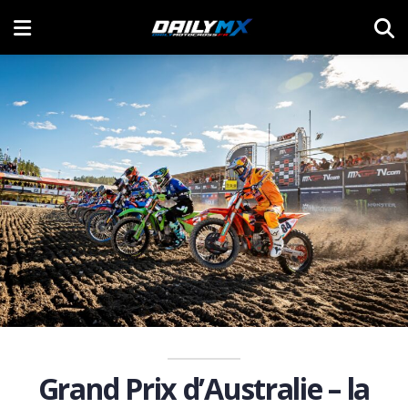
Grand Prix d’Australie – la