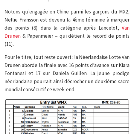
Notons qu’engagée en Chine parmi les garçons du MX2,
Nellie Fransson est devenu la 4ème féminine à marquer
des points (8) dans la catégorie après Lancelot,
Van
Drunen
& Papenmeier – qui détient le record de points
(11).
Pour le titre, tout reste ouvert : la Néerlandaise Lotte Van
Drunen aborde la finale avec 16 points d’avance sur Kiara
Fontanesi et 17 sur Daniela Guillen. La jeune prodige
néerlandaise pourrait ainsi décrocher un deuxième sacre
mondial consécutif ce week-end.