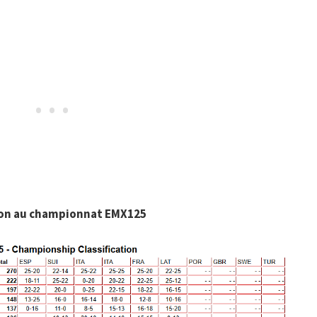
ion au championnat EMX125