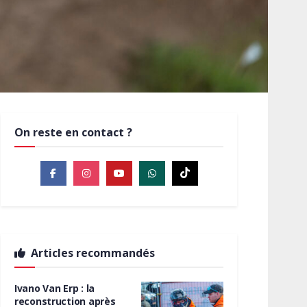
On reste en contact ?
Articles recommandés
Ivano Van Erp : la
reconstruction après