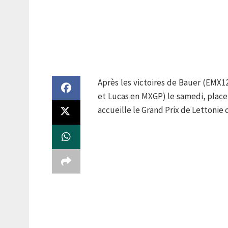
Après les victoires de Bauer (EMX1
et Lucas en MXGP) le samedi, place
accueille le Grand Prix de Lettonie