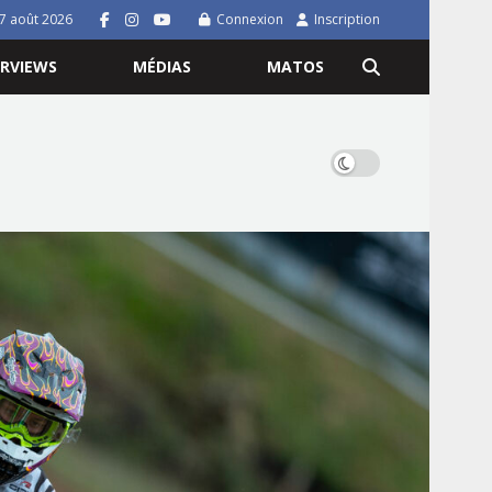
7 août 2026
Connexion
Inscription
ERVIEWS
MÉDIAS
MATOS