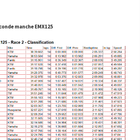
conde manche EMX125