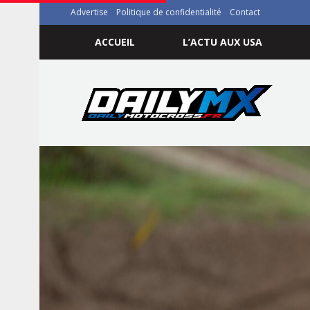
Advertise
Politique de confidentialité
Contact
ACCUEIL
L’ACTU AUX USA