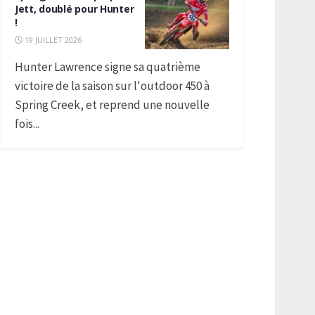
Jett, doublé pour Hunter
!
19 JUILLET 2026
Hunter Lawrence signe sa quatrième
victoire de la saison sur l'outdoor 450 à
Spring Creek, et reprend une nouvelle
fois...