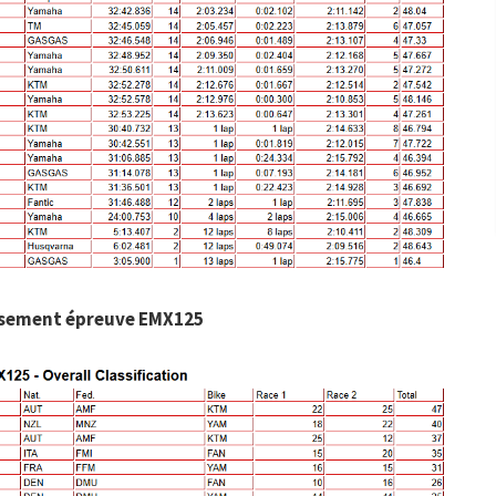
sement épreuve EMX125