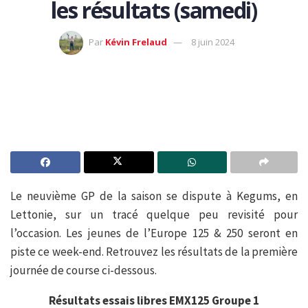
les résultats (samedi)
Par
Kévin Frelaud
8 juin 2024
Le neuvième GP de la saison se dispute à Kegums, en
Lettonie, sur un tracé quelque peu revisité pour
l’occasion. Les jeunes de l’Europe 125 & 250 seront en
piste ce week-end. Retrouvez les résultats de la première
journée de course ci-dessous.
Résultats essais libres EMX125 Groupe 1