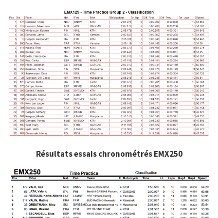
Résultats essais chronométrés EMX250