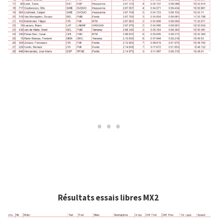
Résultats essais libres MX2