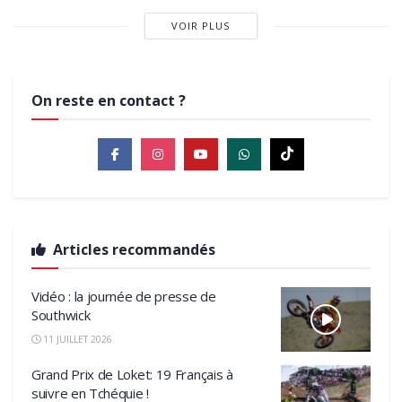
VOIR PLUS
On reste en contact ?
Articles recommandés
Vidéo : la journée de presse de
Southwick
11 JUILLET 2026
Grand Prix de Loket: 19 Français à
suivre en Tchéquie !