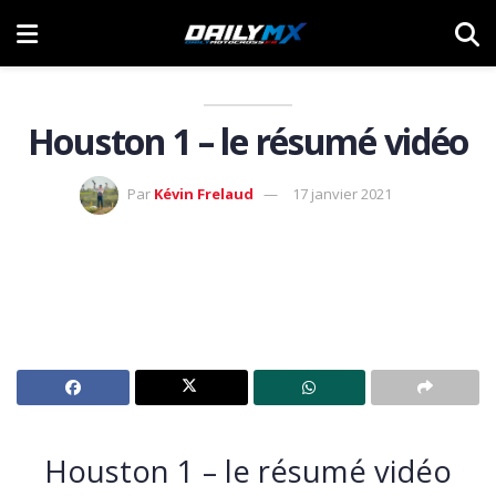
Houston 1 – le résumé vidéo
Par
Kévin Frelaud
17 janvier 2021
Houston 1 – le résumé vidéo