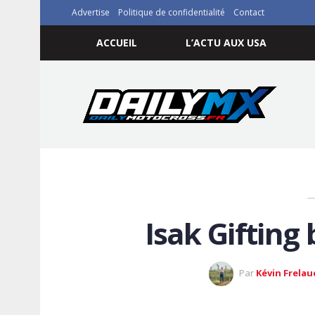
Advertise
Politique de confidentialité
Contact
ACCUEIL
L’ACTU AUX USA
Isak Gifting
Par
Kévin Frelau