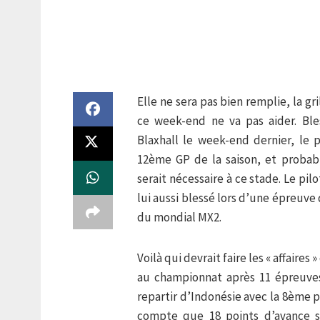
Elle ne sera pas bien remplie, la gr
ce week-end ne va pas aider. Ble
Blaxhall le week-end dernier, le
12ème GP de la saison, et probab
serait nécessaire à ce stade. Le p
lui aussi blessé lors d’une épreuve
du mondial MX2.
Voilà qui devrait faire les « affaires
au championnat après 11 épreuve
repartir d’Indonésie avec la 8ème 
compte que 18 points d’avance s