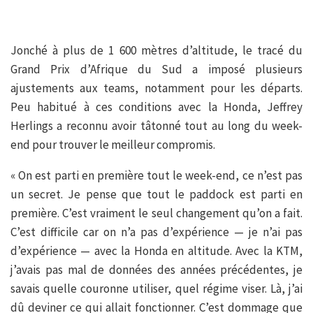
Jonché à plus de 1 600 mètres d’altitude, le tracé du
Grand Prix d’Afrique du Sud a imposé plusieurs
ajustements aux teams, notamment pour les départs.
Peu habitué à ces conditions avec la Honda, Jeffrey
Herlings a reconnu avoir tâtonné tout au long du week-
end pour trouver le meilleur compromis.
« On est parti en première tout le week-end, ce n’est pas
un secret. Je pense que tout le paddock est parti en
première. C’est vraiment le seul changement qu’on a fait.
C’est difficile car on n’a pas d’expérience — je n’ai pas
d’expérience — avec la Honda en altitude. Avec la KTM,
j’avais pas mal de données des années précédentes, je
savais quelle couronne utiliser, quel régime viser. Là, j’ai
dû deviner ce qui allait fonctionner. C’est dommage que