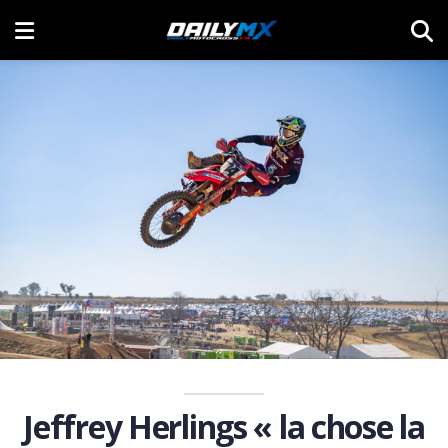
Jeffrey Herlings « la chose la