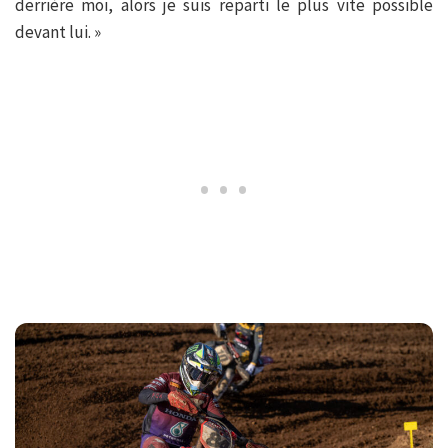
derrière moi, alors je suis reparti le plus vite possible
devant lui. »