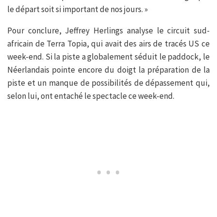
le départ soit si important de nos jours. »
Pour conclure, Jeffrey Herlings analyse le circuit sud-
africain de Terra Topia, qui avait des airs de tracés US ce
week-end. Si la piste a globalement séduit le paddock, le
Néerlandais pointe encore du doigt la préparation de la
piste et un manque de possibilités de dépassement qui,
selon lui, ont entaché le spectacle ce week-end.