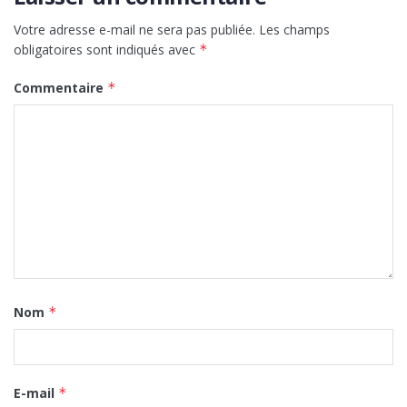
Votre adresse e-mail ne sera pas publiée.
Les champs
obligatoires sont indiqués avec
*
Commentaire
*
Nom
*
E-mail
*