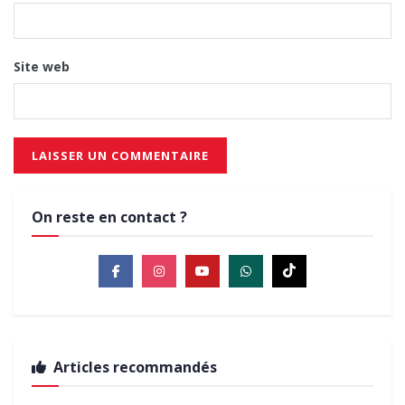
Site web
On reste en contact ?
Articles recommandés