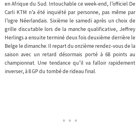
en Afrique du Sud. Intouchable ce week-end, l’officiel De
Carli KTM n’a été inquiété par personne, pas même par
l’ogre Néerlandais. Sixième le samedi après un choix de
grille discutable lors de la manche qualificative, Jeffrey
Herlings a ensuite terminé deux fois deuxième derrière le
Belge le dimanche. Il repart du onzième rendez-vous de la
saison avec un retard désormais porté à 68 points au
championnat. Une tendance qu’il va falloir rapidement
inverser, à 8 GP du tombé de rideau final.