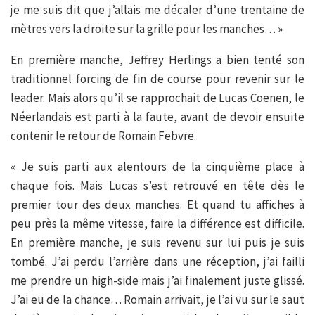
je me suis dit que j’allais me décaler d’une trentaine de
mètres vers la droite sur la grille pour les manches… »
En première manche, Jeffrey Herlings a bien tenté son
traditionnel forcing de fin de course pour revenir sur le
leader. Mais alors qu’il se rapprochait de Lucas Coenen, le
Néerlandais est parti à la faute, avant de devoir ensuite
contenir le retour de Romain Febvre.
« Je suis parti aux alentours de la cinquième place à
chaque fois. Mais Lucas s’est retrouvé en tête dès le
premier tour des deux manches. Et quand tu affiches à
peu près la même vitesse, faire la différence est difficile.
En première manche, je suis revenu sur lui puis je suis
tombé. J’ai perdu l’arrière dans une réception, j’ai failli
me prendre un high-side mais j’ai finalement juste glissé.
J’ai eu de la chance… Romain arrivait, je l’ai vu sur le saut