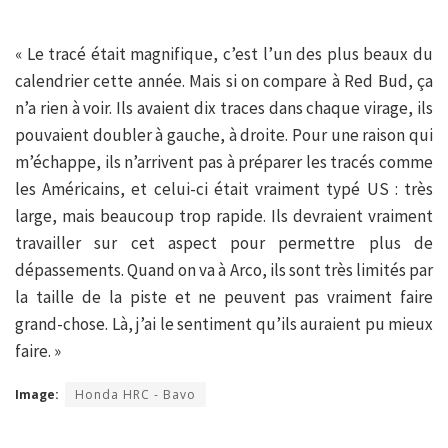
« Le tracé était magnifique, c’est l’un des plus beaux du
calendrier cette année. Mais si on compare à Red Bud, ça
n’a rien à voir. Ils avaient dix traces dans chaque virage, ils
pouvaient doubler à gauche, à droite. Pour une raison qui
m’échappe, ils n’arrivent pas à préparer les tracés comme
les Américains, et celui-ci était vraiment typé US : très
large, mais beaucoup trop rapide. Ils devraient vraiment
travailler sur cet aspect pour permettre plus de
dépassements. Quand on va à Arco, ils sont très limités par
la taille de la piste et ne peuvent pas vraiment faire
grand-chose. Là, j’ai le sentiment qu’ils auraient pu mieux
faire. »
Image:
Honda HRC - Bavo