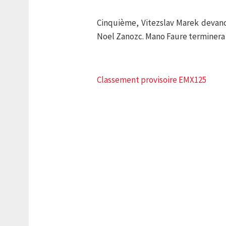
Cinquième, Vitezslav Marek devanc
Noel Zanozc. Mano Faure terminera
Classement provisoire EMX125