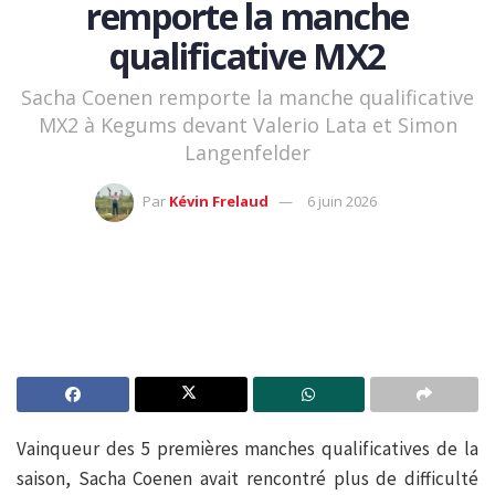
remporte la manche
qualificative MX2
Sacha Coenen remporte la manche qualificative
MX2 à Kegums devant Valerio Lata et Simon
Langenfelder
Par
Kévin Frelaud
6 juin 2026
Vainqueur des 5 premières manches qualificatives de la
saison, Sacha Coenen avait rencontré plus de difficulté