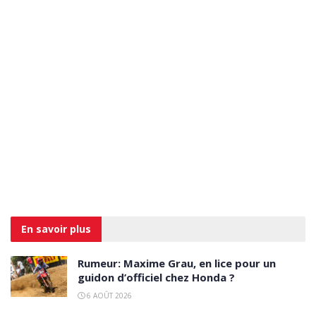
En savoir
plus
Rumeur: Maxime Grau, en lice pour un
guidon d’officiel chez Honda ?
6 AOÛT 2026