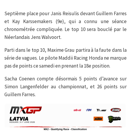
Septième place pour Janis Reisulis devant Guillem Farres
et Kay Karssemakers (9e), qui a connu une séance
chronométrée compliquée. Le top 10 sera bouclé par le
Néerlandais Jens Walvoort.
Parti dans le top 10, Maxime Grau partira à la faute dans la
série de vagues. Le pilote Maddii Racing Honda ne marque
pas de points ce samedi en prenant la 18e position.
Sacha Coenen compte désormais 5 points d’avance sur
Simon Langenfelder au championnat, et 26 points sur
Guillem Farres.