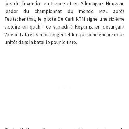
lors de l’exercice en France et en Allemagne. Nouveau
leader du championnat du monde MX2 après
Teutschenthal, le pilote De Carli KTM signe une sixième
victoire en qualif’ ce samedi à Kegums, en devançant
Valerio Lata et Simon Langenfelder qui lâche encore deux
unités dans la bataille pour le titre.