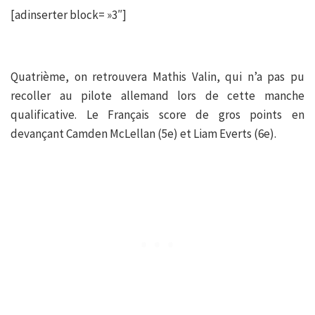
[adinserter block= »3″]
Quatrième, on retrouvera Mathis Valin, qui n’a pas pu
recoller au pilote allemand lors de cette manche
qualificative. Le Français score de gros points en
devançant Camden McLellan (5e) et Liam Everts (6e).