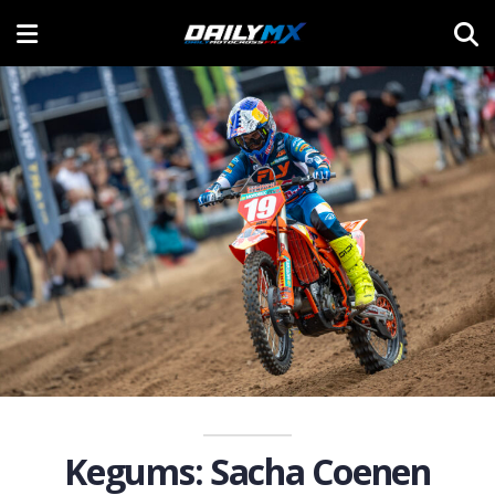
Kegums: Sacha Coenen