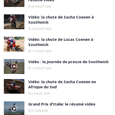
26 JUILLET 2026
Vidéo: la chute de Sacha Coenen à
Southwick
12 JUILLET 2026
Vidéo: la chute de Lucas Coenen à
Southwick
11 JUILLET 2026
Vidéo : la journée de presse de Southwick
11 JUILLET 2026
Vidéo: la chute de Sacha Coenen en
Afrique du Sud
5 JUILLET 2026
Grand Prix d’Italie: le résumé vidéo
21 JUIN 2026