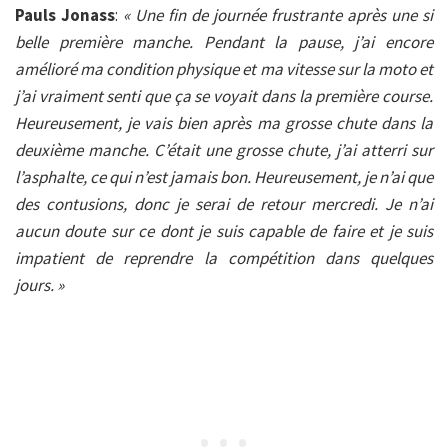
Pauls Jonass
:
« Une fin de journée frustrante après une si
belle première manche. Pendant la pause, j’ai encore
amélioré ma condition physique et ma vitesse sur la moto et
j’ai vraiment senti que ça se voyait dans la première course.
Heureusement, je vais bien après ma grosse chute dans la
deuxième manche. C’était une grosse chute, j’ai atterri sur
l’asphalte, ce qui n’est jamais bon. Heureusement, je n’ai que
des contusions, donc je serai de retour mercredi. Je n’ai
aucun doute sur ce dont je suis capable de faire et je suis
impatient de reprendre la compétition dans quelques
jours. »