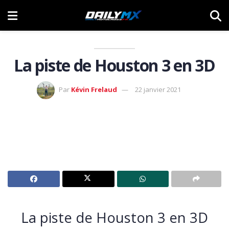
La piste de Houston 3 en 3D
Par
Kévin Frelaud
22 janvier 2021
La piste de Houston 3 en 3D