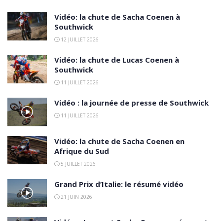
Vidéo: la chute de Sacha Coenen à
Southwick
12 JUILLET 2026
Vidéo: la chute de Lucas Coenen à
Southwick
11 JUILLET 2026
Vidéo : la journée de presse de Southwick
11 JUILLET 2026
Vidéo: la chute de Sacha Coenen en
Afrique du Sud
5 JUILLET 2026
Grand Prix d’Italie: le résumé vidéo
21 JUIN 2026