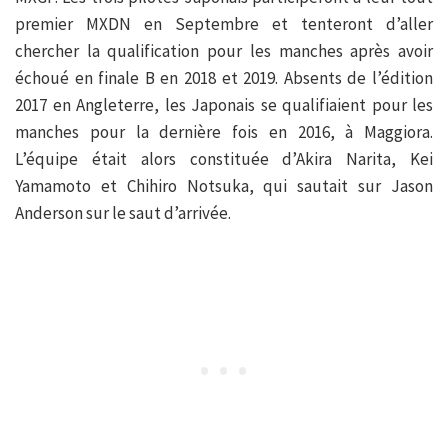
premier MXDN en Septembre et tenteront d’aller
chercher la qualification pour les manches après avoir
échoué en finale B en 2018 et 2019. Absents de l’édition
2017 en Angleterre, les Japonais se qualifiaient pour les
manches pour la dernière fois en 2016, à Maggiora.
L’équipe était alors constituée d’Akira Narita, Kei
Yamamoto et Chihiro Notsuka, qui sautait sur Jason
Anderson sur le saut d’arrivée.