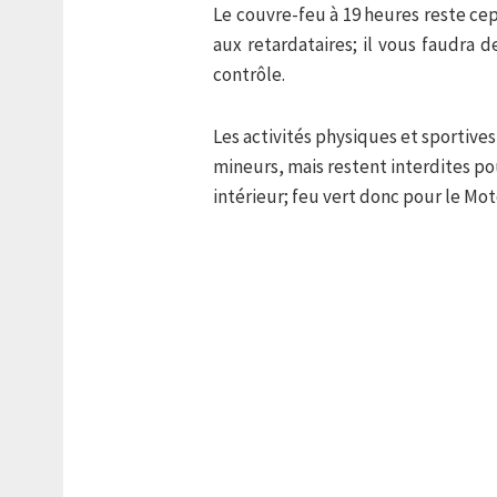
Le couvre-feu à 19 heures reste cep
aux retardataires; il vous faudra d
contrôle.
Les activités physiques et sportives
mineurs, mais restent interdites pou
intérieur; feu vert donc pour le Mot