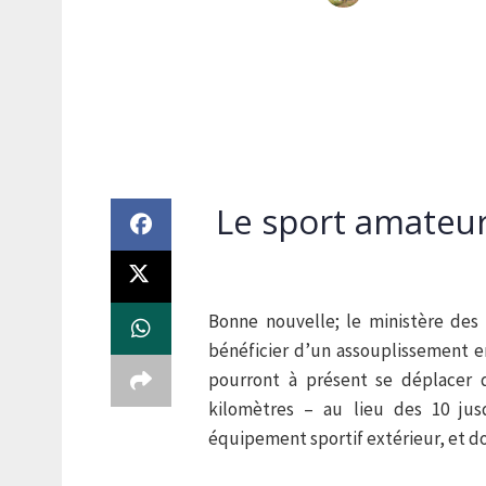
Le sport amateur
Bonne nouvelle; le ministère des 
bénéficier d’un assouplissement e
pourront à présent se déplacer 
kilomètres – au lieu des 10 ju
équipement sportif extérieur, et do