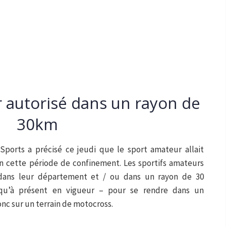
 autorisé dans un rayon de
30km
Sports a précisé ce jeudi que le sport amateur allait
n cette période de confinement. Les sportifs amateurs
dans leur département et / ou dans un rayon de 30
squ’à présent en vigueur – pour se rendre dans un
nc sur un terrain de motocross.