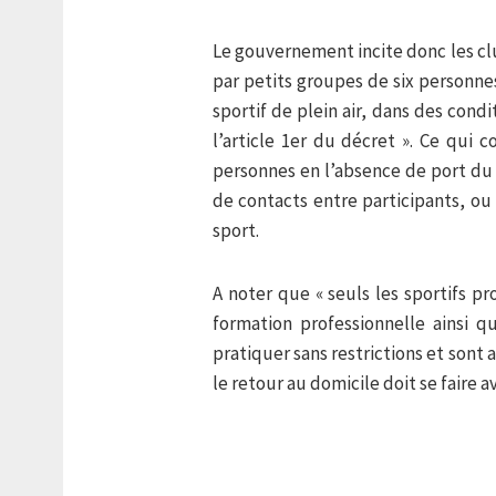
Le gouvernement incite donc les club
par petits groupes de six personne
sportif de plein air, dans des condi
l’article 1er du décret ». Ce qui 
personnes en l’absence de port du 
de contacts entre participants, ou
sport.
A noter que « seuls les sportifs pr
formation professionnelle ainsi 
pratiquer sans restrictions et sont 
le retour au domicile doit se faire a