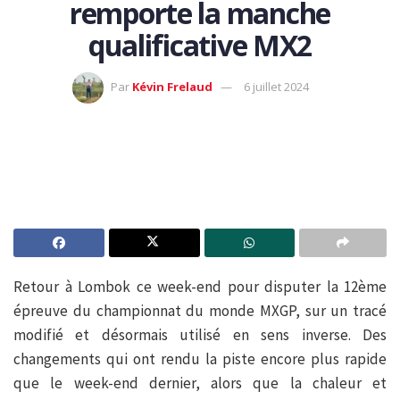
remporte la manche
qualificative MX2
Par
Kévin Frelaud
6 juillet 2024
Retour à Lombok ce week-end pour disputer la 12ème
épreuve du championnat du monde MXGP, sur un tracé
modifié et désormais utilisé en sens inverse. Des
changements qui ont rendu la piste encore plus rapide
que le week-end dernier, alors que la chaleur et