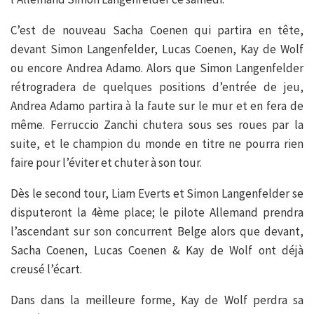
C’est de nouveau Sacha Coenen qui partira en tête,
devant Simon Langenfelder, Lucas Coenen, Kay de Wolf
ou encore Andrea Adamo. Alors que Simon Langenfelder
rétrogradera de quelques positions d’entrée de jeu,
Andrea Adamo partira à la faute sur le mur et en fera de
même. Ferruccio Zanchi chutera sous ses roues par la
suite, et le champion du monde en titre ne pourra rien
faire pour l’éviter et chuter à son tour.
Dès le second tour, Liam Everts et Simon Langenfelder se
disputeront la 4ème place; le pilote Allemand prendra
l’ascendant sur son concurrent Belge alors que devant,
Sacha Coenen, Lucas Coenen & Kay de Wolf ont déjà
creusé l’écart.
Dans dans la meilleure forme, Kay de Wolf perdra sa