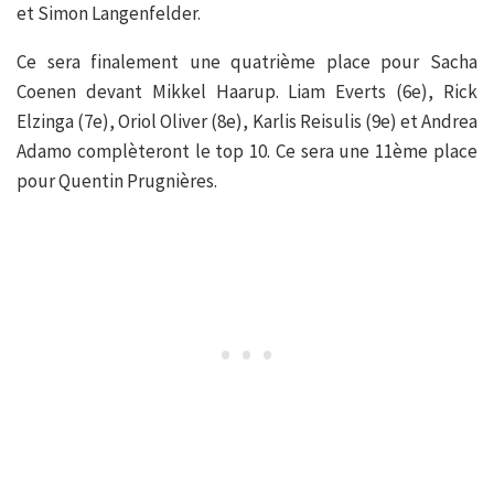
et Simon Langenfelder.
Ce sera finalement une quatrième place pour Sacha
Coenen devant Mikkel Haarup. Liam Everts (6e), Rick
Elzinga (7e), Oriol Oliver (8e), Karlis Reisulis (9e) et Andrea
Adamo complèteront le top 10. Ce sera une 11ème place
pour Quentin Prugnières.