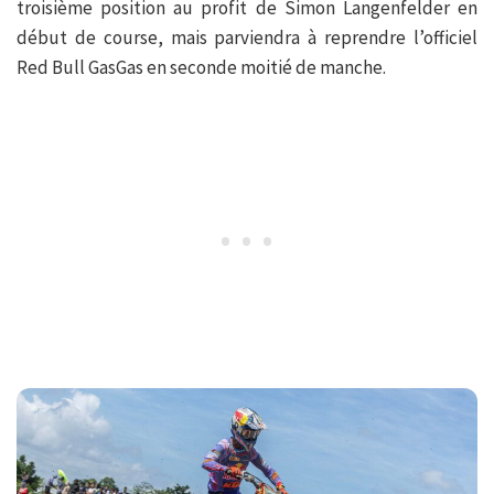
troisième position au profit de Simon Langenfelder en
début de course, mais parviendra à reprendre l’officiel
Red Bull GasGas en seconde moitié de manche.