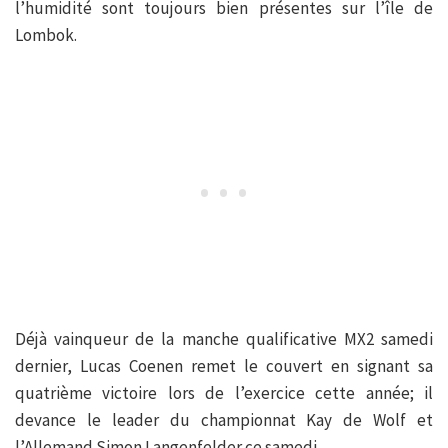
l’humidité sont toujours bien présentes sur l’île de
Lombok.
Déjà vainqueur de la manche qualificative MX2 samedi
dernier, Lucas Coenen remet le couvert en signant sa
quatrième victoire lors de l’exercice cette année; il
devance le leader du championnat Kay de Wolf et
l’Allemand Simon Langenfelder ce samedi.