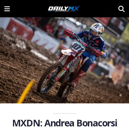
MXDN: Andrea Bonacorsi