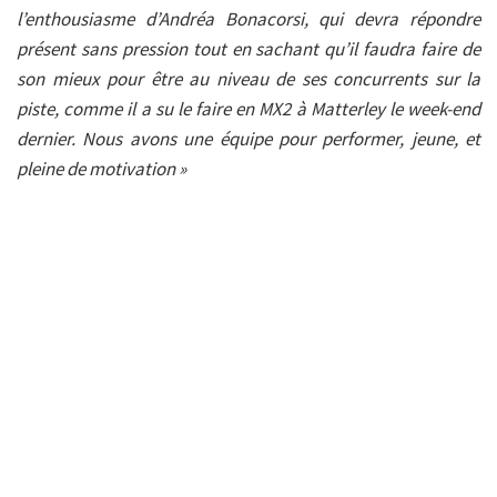
l’enthousiasme d’Andréa Bonacorsi, qui devra répondre
présent sans pression tout en sachant qu’il faudra faire de
son mieux pour être au niveau de ses concurrents sur la
piste, comme il a su le faire en MX2 à Matterley le week-end
dernier. Nous avons une équipe pour performer, jeune, et
pleine de motivation »