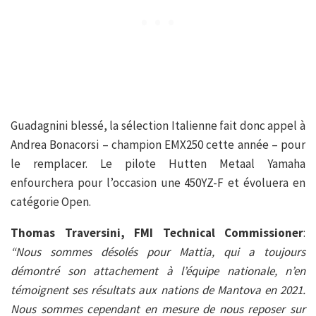
Guadagnini blessé, la sélection Italienne fait donc appel à
Andrea Bonacorsi – champion EMX250 cette année – pour
le remplacer. Le pilote Hutten Metaal Yamaha
enfourchera pour l’occasion une 450YZ-F et évoluera en
catégorie Open.
Thomas Traversini, FMI Technical Commissioner
:
“Nous sommes désolés pour Mattia, qui a toujours
démontré son attachement à l’équipe nationale, n’en
témoignent ses résultats aux nations de Mantova en 2021.
Nous sommes cependant en mesure de nous reposer sur