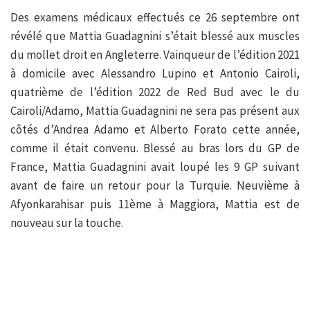
Des examens médicaux effectués ce 26 septembre ont
révélé que Mattia Guadagnini s’était blessé aux muscles
du mollet droit en Angleterre. Vainqueur de l’édition 2021
à domicile avec Alessandro Lupino et Antonio Cairoli,
quatrième de l’édition 2022 de Red Bud avec le du
Cairoli/Adamo, Mattia Guadagnini ne sera pas présent aux
côtés d’Andrea Adamo et Alberto Forato cette année,
comme il était convenu. Blessé au bras lors du GP de
France, Mattia Guadagnini avait loupé les 9 GP suivant
avant de faire un retour pour la Turquie. Neuvième à
Afyonkarahisar puis 11ème à Maggiora, Mattia est de
nouveau sur la touche.