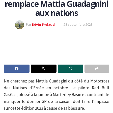
remplace Mattia Guadagnini
aux nations
Par
Kévin Frelaud
28 septembre 2023
Ne cherchez pas Mattia Guadagini du côté du Motocross
des Nations d’Ernée en octobre. Le pilote Red Bull
GasGas, blessé à la jambe à Matterley Basin et contraint de
manquer le dernier GP de la saison, doit faire l’impasse
sur cette édition 2023 à cause de sa blessure.