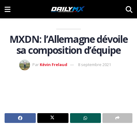
MXDN: l’Allemagne dévoile
sa composition d’équipe
Par
Kévin Frelaud
8 septembre 2021