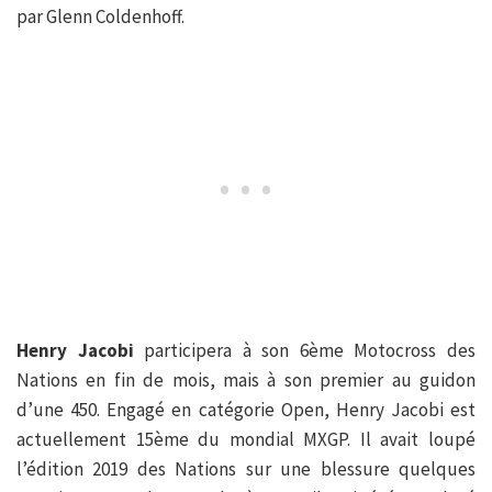
par Glenn Coldenhoff.
Henry Jacobi
participera à son 6ème Motocross des
Nations en fin de mois, mais à son premier au guidon
d’une 450. Engagé en catégorie Open, Henry Jacobi est
actuellement 15ème du mondial MXGP. Il avait loupé
l’édition 2019 des Nations sur une blessure quelques