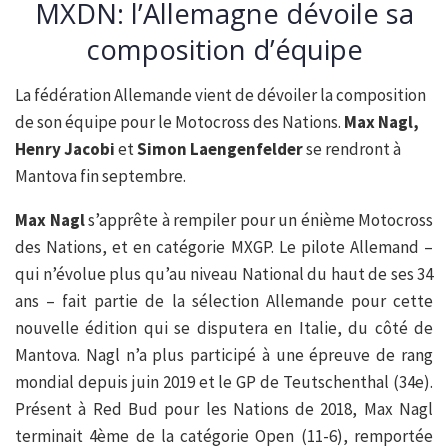
MXDN: l’Allemagne dévoile sa
composition d’équipe
La fédération Allemande vient de dévoiler la composition
de son équipe pour le Motocross des Nations.
Max Nagl,
Henry Jacobi
et
Simon Laengenfelder
se rendront à
Mantova fin septembre.
Max Nagl
s’apprête à rempiler pour un énième Motocross
des Nations, et en catégorie MXGP. Le pilote Allemand –
qui n’évolue plus qu’au niveau National du haut de ses 34
ans – fait partie de la sélection Allemande pour cette
nouvelle édition qui se disputera en Italie, du côté de
Mantova. Nagl n’a plus participé à une épreuve de rang
mondial depuis juin 2019 et le GP de Teutschenthal (34e).
Présent à Red Bud pour les Nations de 2018, Max Nagl
terminait 4ème de la catégorie Open (11-6), remportée