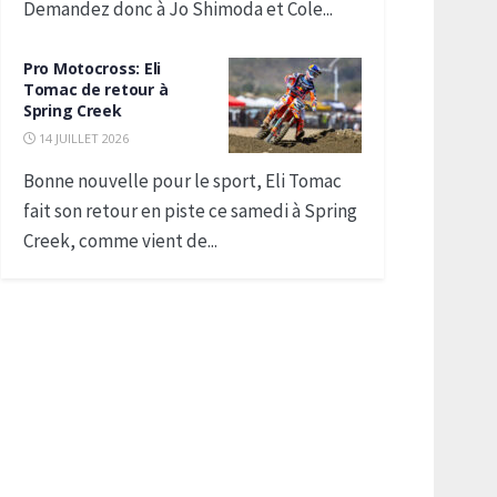
Demandez donc à Jo Shimoda et Cole...
Pro Motocross: Eli
Tomac de retour à
Spring Creek
14 JUILLET 2026
Bonne nouvelle pour le sport, Eli Tomac
fait son retour en piste ce samedi à Spring
Creek, comme vient de...