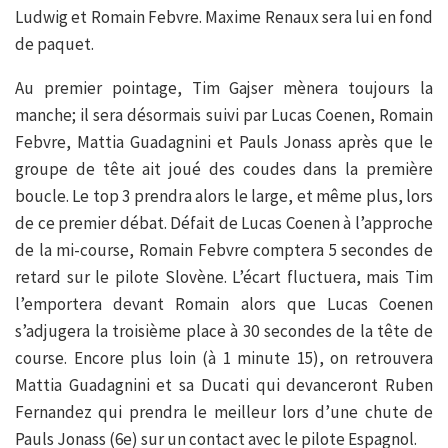
Ludwig et Romain Febvre. Maxime Renaux sera lui en fond
de paquet.
Au premier pointage, Tim Gajser mènera toujours la
manche; il sera désormais suivi par Lucas Coenen, Romain
Febvre, Mattia Guadagnini et Pauls Jonass après que le
groupe de tête ait joué des coudes dans la première
boucle. Le top 3 prendra alors le large, et même plus, lors
de ce premier débat. Défait de Lucas Coenen à l’approche
de la mi-course, Romain Febvre comptera 5 secondes de
retard sur le pilote Slovène. L’écart fluctuera, mais Tim
l’emportera devant Romain alors que Lucas Coenen
s’adjugera la troisième place à 30 secondes de la tête de
course. Encore plus loin (à 1 minute 15), on retrouvera
Mattia Guadagnini et sa Ducati qui devanceront Ruben
Fernandez qui prendra le meilleur lors d’une chute de
Pauls Jonass (6e) sur un contact avec le pilote Espagnol.