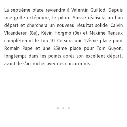
La septième place reviendra à Valentin Guillod. Depuis
une grille extérieure, le pilote Suisse réalisera un bon
départ et cherchera un nouveau résultat solide. Calvin
Vlaanderen (8e), Kévin Horgmo (9e) et Maxime Renaux
complèteront le top 10. Ce sera une 22ème place pour
Romain Pape et une 25ème place pour Tom Guyon,
longtemps dans les points après son excellent départ,
avant de s’accrocher avec des concurrents.