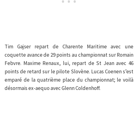
Tim Gajser repart de Charente Maritime avec une
coquette avance de 29 points au championnat sur Romain
Febvre. Maxime Renaux, lui, repart de St Jean avec 46
points de retard sur le pilote Slovène. Lucas Coenen s’est
emparé de la quatrième place du championnat; le voilà
désormais ex-aequo avec Glenn Coldenhoff.