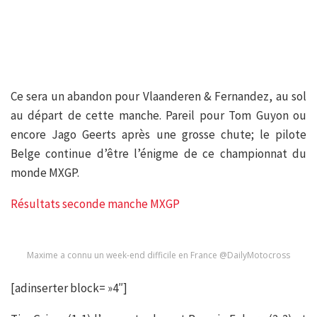
Ce sera un abandon pour Vlaanderen & Fernandez, au sol
au départ de cette manche. Pareil pour Tom Guyon ou
encore Jago Geerts après une grosse chute; le pilote
Belge continue d’être l’énigme de ce championnat du
monde MXGP.
Résultats seconde manche MXGP
Maxime a connu un week-end difficile en France @DailyMotocross
[adinserter block= »4″]