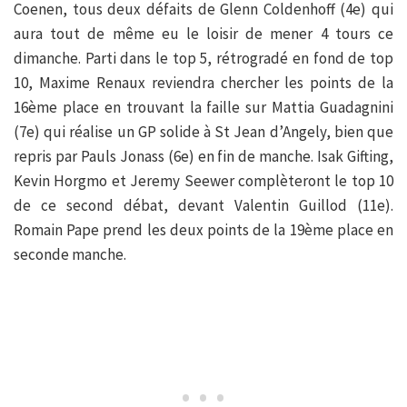
Coenen, tous deux défaits de Glenn Coldenhoff (4e) qui
aura tout de même eu le loisir de mener 4 tours ce
dimanche. Parti dans le top 5, rétrogradé en fond de top
10, Maxime Renaux reviendra chercher les points de la
16ème place en trouvant la faille sur Mattia Guadagnini
(7e) qui réalise un GP solide à St Jean d’Angely, bien que
repris par Pauls Jonass (6e) en fin de manche. Isak Gifting,
Kevin Horgmo et Jeremy Seewer complèteront le top 10
de ce second débat, devant Valentin Guillod (11e).
Romain Pape prend les deux points de la 19ème place en
seconde manche.