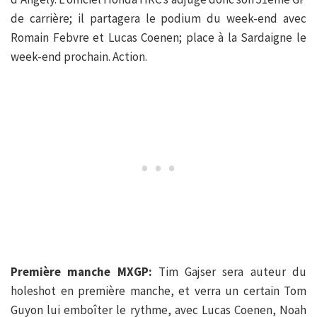
de carrière; il partagera le podium du week-end avec
Romain Febvre et Lucas Coenen; place à la Sardaigne le
week-end prochain. Action.
Première manche MXGP:
Tim Gajser sera auteur du
holeshot en première manche, et verra un certain Tom
Guyon lui emboîter le rythme, avec Lucas Coenen, Noah