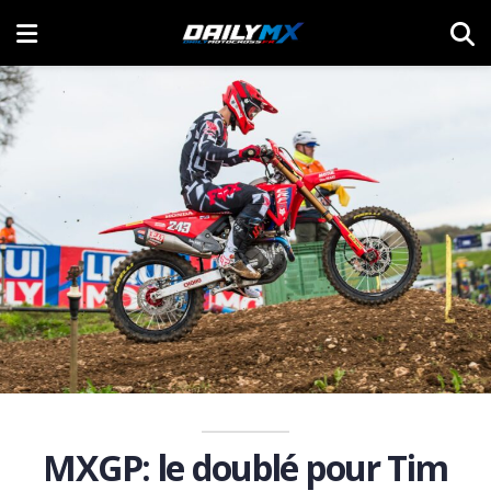
MXGP: le doublé pour Tim