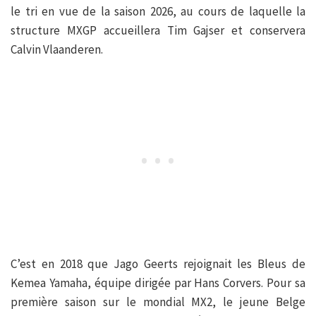
le tri en vue de la saison 2026, au cours de laquelle la
structure MXGP accueillera Tim Gajser et conservera
Calvin Vlaanderen.
C’est en 2018 que Jago Geerts rejoignait les Bleus de
Kemea Yamaha, équipe dirigée par Hans Corvers. Pour sa
première saison sur le mondial MX2, le jeune Belge