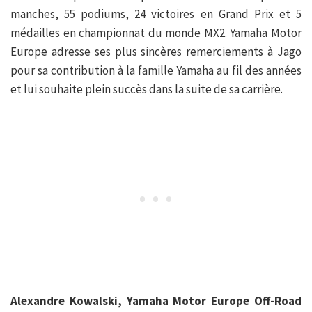
manches, 55 podiums, 24 victoires en Grand Prix et 5
médailles en championnat du monde MX2. Yamaha Motor
Europe adresse ses plus sincères remerciements à Jago
pour sa contribution à la famille Yamaha au fil des années
et lui souhaite plein succès dans la suite de sa carrière.
Alexandre Kowalski, Yamaha Motor Europe Off-Road