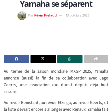
Yamaha se séparent
Par
Kévin Frelaud
13 octobre 2025
Au terme de la saison mondiale MXGP 2025, Yamaha
annonce (aussi) la fin de sa collaboration avec Jago
Geerts, une association qui durait depuis déjà huit
saisons.
Au revoir Benistant, au revoir Elzinga, au revoir Geerts, et
la liste devrait encore s’allonger avec Renaux. Yamaha fait