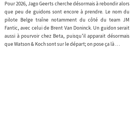
Pour 2026, Jago Geerts cherche désormais à rebondir alors
que peu de guidons sont encore à prendre. Le nom du
pilote Belge traîne notamment du côté du team JM
Fantic, avec celui de Brent Van Doninck. Un guidon serait
aussi à pourvoir chez Beta, puisqu’il apparait désormais
que Watson & Koch sont sur le départ; on pose ça là …