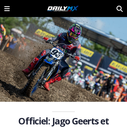
Officiel: Jago Geerts et