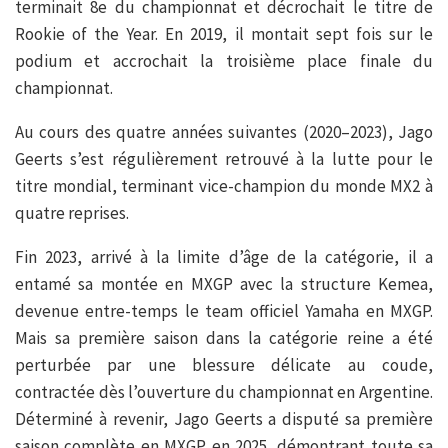
terminait 8e du championnat et décrochait le titre de
Rookie of the Year. En 2019, il montait sept fois sur le
podium et accrochait la troisième place finale du
championnat.
Au cours des quatre années suivantes (2020–2023), Jago
Geerts s’est régulièrement retrouvé à la lutte pour le
titre mondial, terminant vice-champion du monde MX2 à
quatre reprises.
Fin 2023, arrivé à la limite d’âge de la catégorie, il a
entamé sa montée en MXGP avec la structure Kemea,
devenue entre-temps le team officiel Yamaha en MXGP.
Mais sa première saison dans la catégorie reine a été
perturbée par une blessure délicate au coude,
contractée dès l’ouverture du championnat en Argentine.
Déterminé à revenir, Jago Geerts a disputé sa première
saison complète en MXGP en 2025, démontrant toute sa