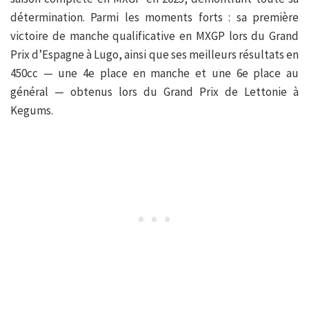
détermination. Parmi les moments forts : sa première
victoire de manche qualificative en MXGP lors du Grand
Prix d’Espagne à Lugo, ainsi que ses meilleurs résultats en
450cc — une 4e place en manche et une 6e place au
général — obtenus lors du Grand Prix de Lettonie à
Kegums.