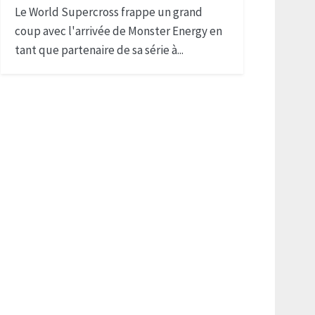
Le World Supercross frappe un grand
coup avec l'arrivée de Monster Energy en
tant que partenaire de sa série à...