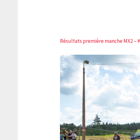
Résultats première manche MX2 –