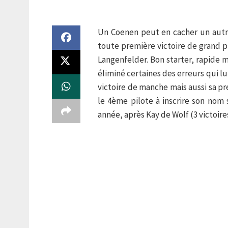
Un Coenen peut en cacher un autr
toute première victoire de grand 
Langenfelder. Bon starter, rapide m
éliminé certaines des erreurs qui lu
victoire de manche mais aussi sa pre
le 4ème pilote à inscrire son nom 
année, après Kay de Wolf (3 victoires