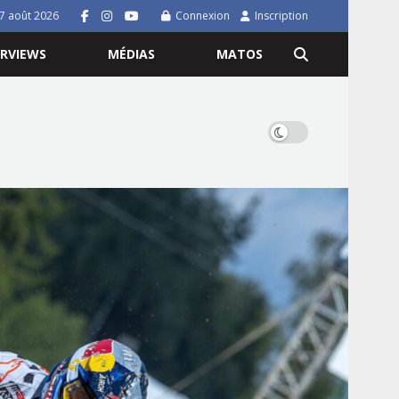
7 août 2026
Connexion
Inscription
ERVIEWS
MÉDIAS
MATOS