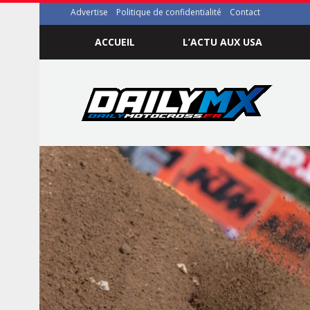
Advertise
Politique de confidentialité
Contact
ACCUEIL
L’ACTU AUX USA