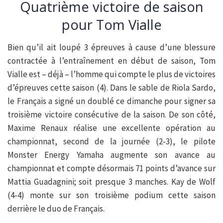
Quatrième victoire de saison
pour Tom Vialle
Bien qu’il ait loupé 3 épreuves à cause d’une blessure
contractée à l’entraînement en début de saison, Tom
Vialle est – déjà – l’homme qui compte le plus de victoires
d’épreuves cette saison (4). Dans le sable de Riola Sardo,
le Français a signé un doublé ce dimanche pour signer sa
troisième victoire consécutive de la saison. De son côté,
Maxime Renaux réalise une excellente opération au
championnat, second de la journée (2-3), le pilote
Monster Energy Yamaha augmente son avance au
championnat et compte désormais 71 points d’avance sur
Mattia Guadagnini; soit presque 3 manches. Kay de Wolf
(4-4) monte sur son troisième podium cette saison
derrière le duo de Français.