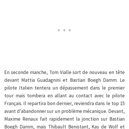
En seconde manche, Tom Vialle sort de nouveau en tête
devant Mattia Guadagnini et Bastian Boegh Damm. Le
pilote Italien tentera un dépassement dans le premier
tour mais tombera en allant au contact avec le pilote
Français. Il repartira bon dernier, reviendra dans le top 15
avant d’abandonner sur un problème mécanique. Devant,
Maxime Renaux fait rapidement la jonction sur Bastian
Boegh Damm, mais Thibault Benistant, Kay de Wolf et