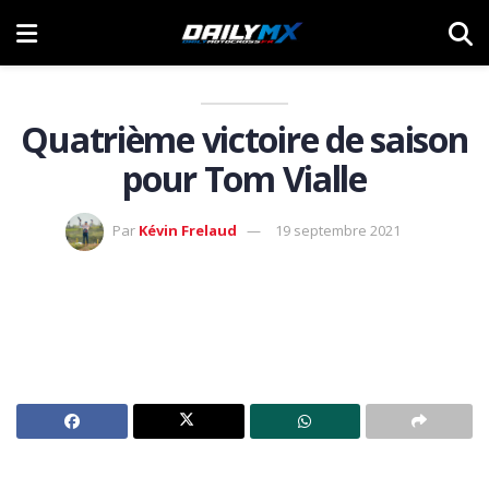
Quatrième victoire de saison
pour Tom Vialle
Par
Kévin Frelaud
19 septembre 2021