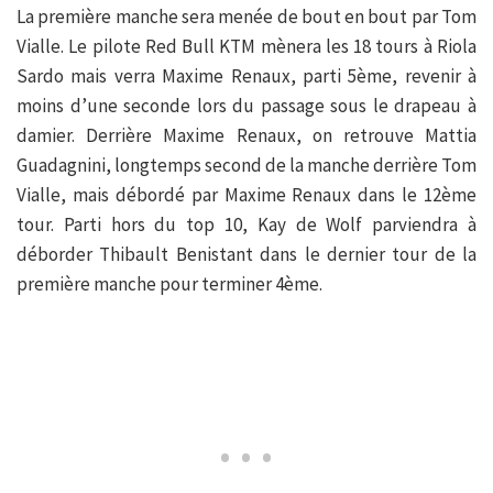
La première manche sera menée de bout en bout par Tom
Vialle. Le pilote Red Bull KTM mènera les 18 tours à Riola
Sardo mais verra Maxime Renaux, parti 5ème, revenir à
moins d’une seconde lors du passage sous le drapeau à
damier. Derrière Maxime Renaux, on retrouve Mattia
Guadagnini, longtemps second de la manche derrière Tom
Vialle, mais débordé par Maxime Renaux dans le 12ème
tour. Parti hors du top 10, Kay de Wolf parviendra à
déborder Thibault Benistant dans le dernier tour de la
première manche pour terminer 4ème.