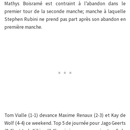
Mathys Boisramé est contraint à l’abandon dans le
premier tour de la seconde manche; manche à laquelle
Stephen Rubini ne prend pas part après son abandon en
première manche.
Tom Vialle (1-1) devance Maxime Renaux (2-3) et Kay de
Wolf (4-4) ce weekend. Top 5 de journée pour Jago Geerts