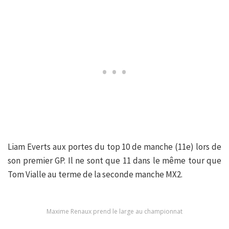
Liam Everts aux portes du top 10 de manche (11e) lors de
son premier GP. Il ne sont que 11 dans le même tour que
Tom Vialle au terme de la seconde manche MX2.
Maxime Renaux prend le large au championnat