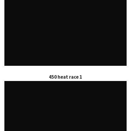
450 heat race 1