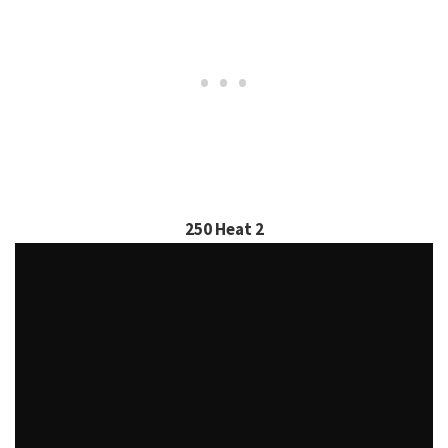
250 Heat 2