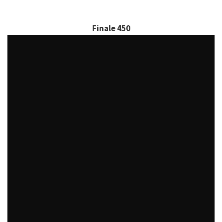
Finale 450