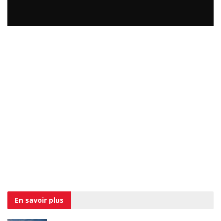
En savoir
plus