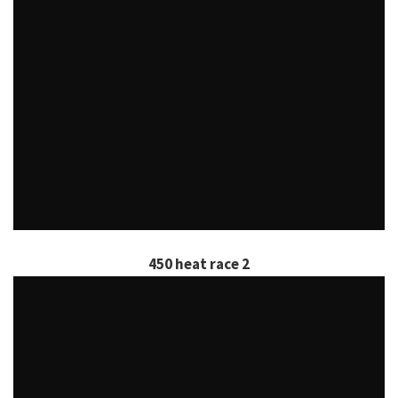
450 heat race 2