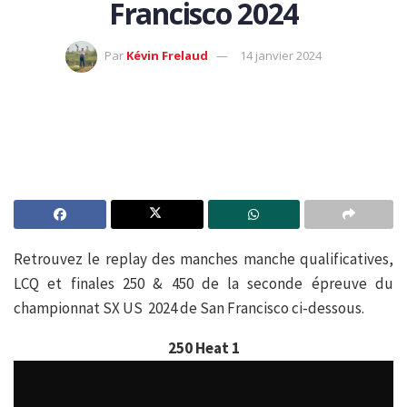
Francisco 2024
Par
Kévin Frelaud
14 janvier 2024
Retrouvez le replay des manches manche qualificatives,
LCQ et finales 250 & 450 de la seconde épreuve du
championnat SX US 2024 de San Francisco ci-dessous.
250 Heat 1