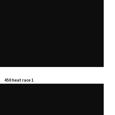
450 heat race 1