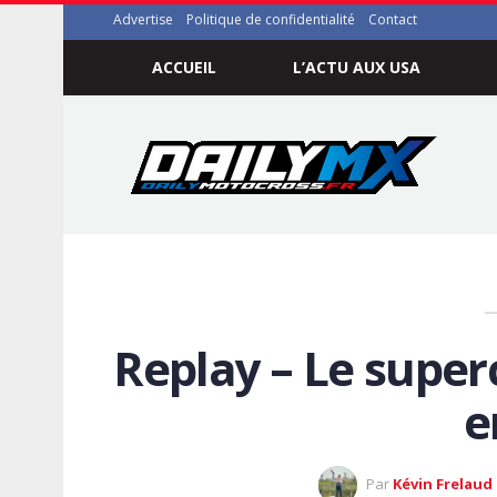
Advertise
Politique de confidentialité
Contact
ACCUEIL
L’ACTU AUX USA
Replay – Le super
e
Par
Kévin Frelaud