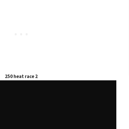
250 heat race 2