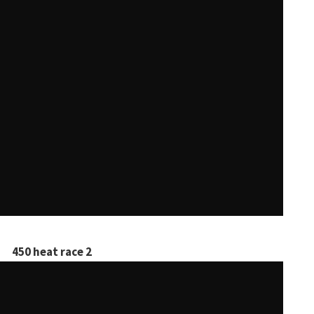
450 heat race 2