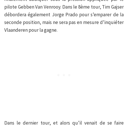
pilote Gebben Van Venrooy. Dans le 8ème tour, Tim Gajser
débordera également Jorge Prado pour s’emparer de la
seconde position, mais ne sera pas en mesure d’inquiéter
Vlaanderen pour la gagne.
Dans le dernier tour, et alors qu’il venait de se faire