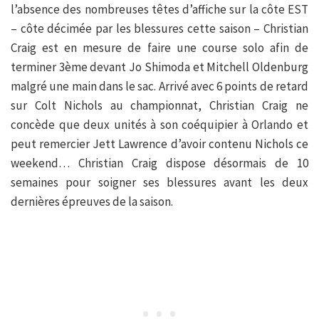
l’absence des nombreuses têtes d’affiche sur la côte EST
– côte décimée par les blessures cette saison – Christian
Craig est en mesure de faire une course solo afin de
terminer 3ème devant Jo Shimoda et Mitchell Oldenburg
malgré une main dans le sac. Arrivé avec 6 points de retard
sur Colt Nichols au championnat, Christian Craig ne
concède que deux unités à son coéquipier à Orlando et
peut remercier Jett Lawrence d’avoir contenu Nichols ce
weekend… Christian Craig dispose désormais de 10
semaines pour soigner ses blessures avant les deux
dernières épreuves de la saison.