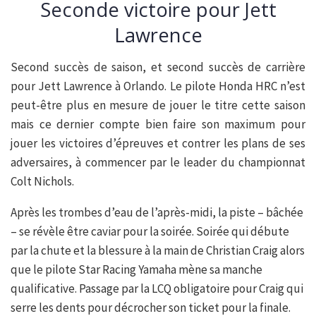
Seconde victoire pour Jett
Lawrence
Second succès de saison, et second succès de carrière
pour Jett Lawrence à Orlando. Le pilote Honda HRC n’est
peut-être plus en mesure de jouer le titre cette saison
mais ce dernier compte bien faire son maximum pour
jouer les victoires d’épreuves et contrer les plans de ses
adversaires, à commencer par le leader du championnat
Colt Nichols.
Après les trombes d’eau de l’après-midi, la piste – bâchée
– se révèle être caviar pour la soirée. Soirée qui débute
par la chute et la blessure à la main de Christian Craig alors
que le pilote Star Racing Yamaha mène sa manche
qualificative. Passage par la LCQ obligatoire pour Craig qui
serre les dents pour décrocher son ticket pour la finale.