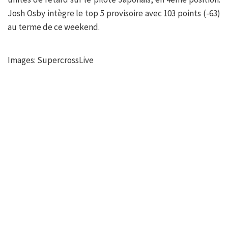
Josh Osby intègre le top 5 provisoire avec 103 points (-63)
au terme de ce weekend.
Images: SupercrossLive