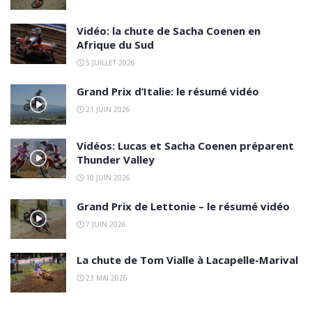
Vidéo: la chute de Sacha Coenen en
Afrique du Sud
5 JUILLET 2026
Grand Prix d’Italie: le résumé vidéo
21 JUIN 2026
Vidéos: Lucas et Sacha Coenen préparent
Thunder Valley
10 JUIN 2026
Grand Prix de Lettonie – le résumé vidéo
7 JUIN 2026
La chute de Tom Vialle à Lacapelle-Marival
23 MAI 2026