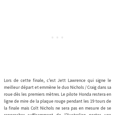
Lors de cette finale, c’est Jett Lawrence qui signe le
meilleur départ et emmène le duo Nichols / Craig dans sa
roue dès les premiers mètres. Le pilote Honda restera en
ligne de mire de la plaque rouge pendant les 19 tours de
la finale mais Colt Nichols ne sera pas en mesure de se