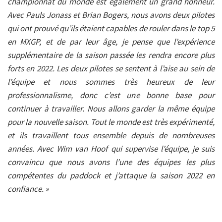
championnat du monde est également un grand honneur.
Avec Pauls Jonass et Brian Bogers, nous avons deux pilotes
qui ont prouvé qu’ils étaient capables de rouler dans le top 5
en MXGP, et de par leur âge, je pense que l’expérience
supplémentaire de la saison passée les rendra encore plus
forts en 2022. Les deux pilotes se sentent à l’aise au sein de
l’équipe et nous sommes très heureux de leur
professionnalisme, donc c’est une bonne base pour
continuer à travailler. Nous allons garder la même équipe
pour la nouvelle saison. Tout le monde est très expérimenté,
et ils travaillent tous ensemble depuis de nombreuses
années. Avec Wim van Hoof qui supervise l’équipe, je suis
convaincu que nous avons l’une des équipes les plus
compétentes du paddock et j’attaque la saison 2022 en
confiance. »