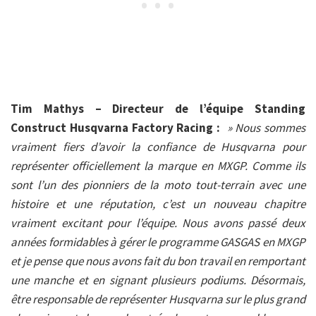
Tim Mathys – Directeur de l’équipe Standing
Construct Husqvarna Factory Racing :
» Nous sommes
vraiment fiers d’avoir la confiance de Husqvarna pour
représenter officiellement la marque en MXGP. Comme ils
sont l’un des pionniers de la moto tout-terrain avec une
histoire et une réputation, c’est un nouveau chapitre
vraiment excitant pour l’équipe. Nous avons passé deux
années formidables à gérer le programme GASGAS en MXGP
et je pense que nous avons fait du bon travail en remportant
une manche et en signant plusieurs podiums. Désormais,
être responsable de représenter Husqvarna sur le plus grand