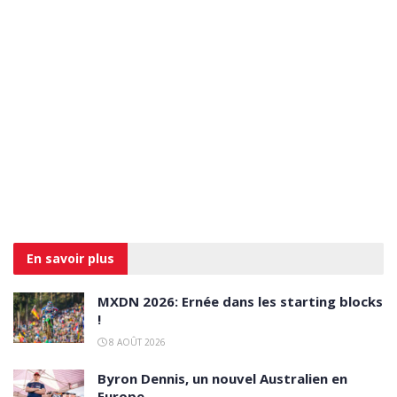
En savoir
plus
MXDN 2026: Ernée dans les starting blocks
!
8 AOÛT 2026
Byron Dennis, un nouvel Australien en
Europe