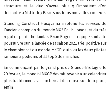
structure et le duo s’avère plus qu’impatient d’en
découdre à Matterley Basin sous leurs nouvelles couleurs.
Standing Construct Husqvarna a retenu les services de
l’ancien champion du monde MX2 Pauls Jonass, et du très
régulier pilote hollandais Brian Bogers. L’équipe souhaite
poursuivre sur la lancée de sa saison 2021 très positive sur
le championnat du monde MXGP, qui a vu les deux pilotes
ramener 3 podiums et 11 top 5 de manches.
En commençant par le grand prix de Grande-Bretagne le
20 février, le mondial MXGP devrait revenir à un calendrier
plus traditionnel avec un format de course sur deux jours;
enfin.