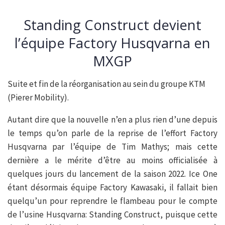
Standing Construct devient
l’équipe Factory Husqvarna en
MXGP
Suite et fin de la réorganisation au sein du groupe KTM
(Pierer Mobility).
Autant dire que la nouvelle n’en a plus rien d’une depuis
le temps qu’on parle de la reprise de l’effort Factory
Husqvarna par l’équipe de Tim Mathys; mais cette
dernière a le mérite d’être au moins officialisée à
quelques jours du lancement de la saison 2022. Ice One
étant désormais équipe Factory Kawasaki, il fallait bien
quelqu’un pour reprendre le flambeau pour le compte
de l’usine Husqvarna: Standing Construct, puisque cette