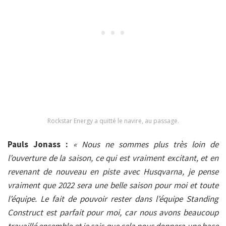
Rockstar Energy a quitté le navire, au passage.
Pauls Jonass :
« Nous ne sommes plus très loin de
l’ouverture de la saison, ce qui est vraiment excitant, et en
revenant de nouveau en piste avec Husqvarna, je pense
vraiment que 2022 sera une belle saison pour moi et toute
l’équipe. Le fait de pouvoir rester dans l’équipe Standing
Construct est parfait pour moi, car nous avons beaucoup