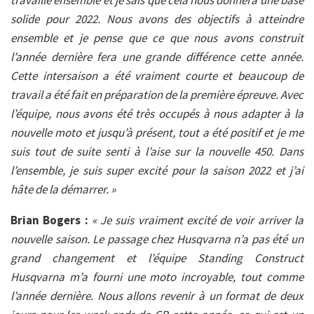
travaillé ensemble et je sais que cela nous donnera une base
solide pour 2022. Nous avons des objectifs à atteindre
ensemble et je pense que ce que nous avons construit
l’année dernière fera une grande différence cette année.
Cette intersaison a été vraiment courte et beaucoup de
travail a été fait en préparation de la première épreuve. Avec
l’équipe, nous avons été très occupés à nous adapter à la
nouvelle moto et jusqu’à présent, tout a été positif et je me
suis tout de suite senti à l’aise sur la nouvelle 450. Dans
l’ensemble, je suis super excité pour la saison 2022 et j’ai
hâte de la démarrer. »
Brian Bogers :
« Je suis vraiment excité de voir arriver la
nouvelle saison. Le passage chez Husqvarna n’a pas été un
grand changement et l’équipe Standing Construct
Husqvarna m’a fourni une moto incroyable, tout comme
l’année dernière. Nous allons revenir à un format de deux