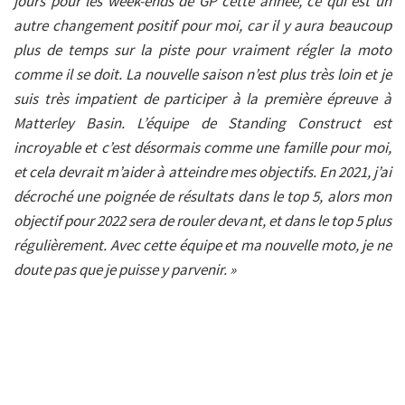
jours pour les week-ends de GP cette année, ce qui est un
autre changement positif pour moi, car il y aura beaucoup
plus de temps sur la piste pour vraiment régler la moto
comme il se doit. La nouvelle saison n’est plus très loin et je
suis très impatient de participer à la première épreuve à
Matterley Basin. L’équipe de Standing Construct est
incroyable et c’est désormais comme une famille pour moi,
et cela devrait m’aider à atteindre mes objectifs. En 2021, j’ai
décroché une poignée de résultats dans le top 5, alors mon
objectif pour 2022 sera de rouler devant, et dans le top 5 plus
régulièrement. Avec cette équipe et ma nouvelle moto, je ne
doute pas que je puisse y parvenir. »