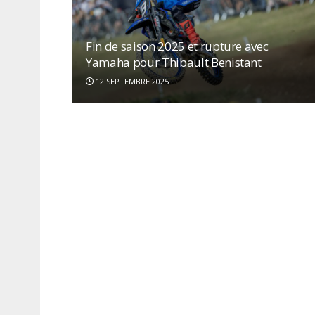
Fin de saison 2025 et rupture avec
Yamaha pour Thibault Benistant
12 SEPTEMBRE 2025