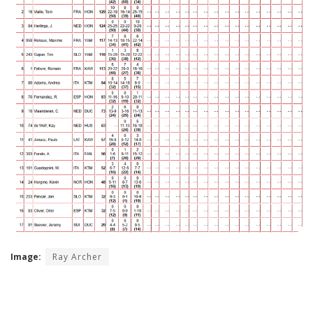
Image:
Ray Archer