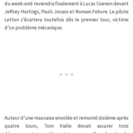
du week-end reviendra finalement à Lucas Coenen devant
Jeffrey Herlings, Pauls Jonass et Romain Febvre. Le pilote
Letton s’écartera toutefois dès le premier tour, victime
d’un problème mécanique.
Auteur d’une mauvaise envolée et remonté dixième après
quatre tours, Tom Vialle devait assurer trois