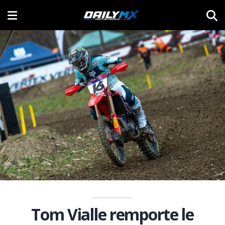
Tom Vialle remporte le