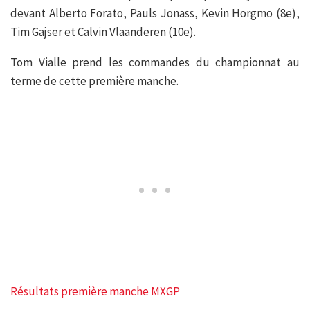
devant Alberto Forato, Pauls Jonass, Kevin Horgmo (8e),
Tim Gajser et Calvin Vlaanderen (10e).
Tom Vialle prend les commandes du championnat au
terme de cette première manche.
Résultats première manche MXGP