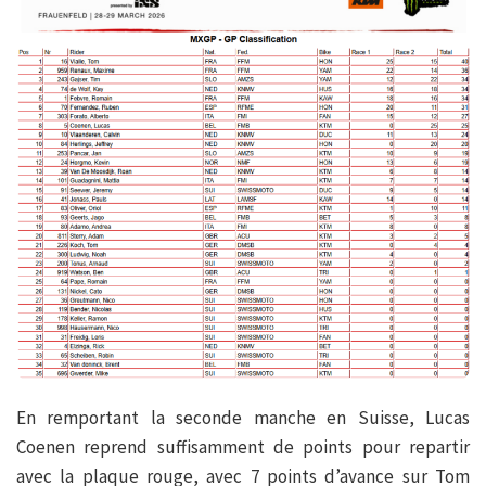
En remportant la seconde manche en Suisse, Lucas
Coenen reprend suffisamment de points pour repartir
avec la plaque rouge, avec 7 points d’avance sur Tom