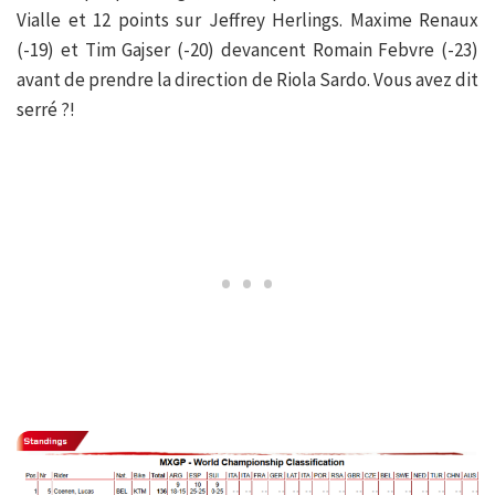
Vialle et 12 points sur Jeffrey Herlings. Maxime Renaux
(-19) et Tim Gajser (-20) devancent Romain Febvre (-23)
avant de prendre la direction de Riola Sardo. Vous avez dit
serré ?!