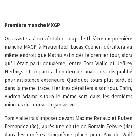
Première manche MXGP:
On assistera à un véritable coup de théâtre en première
manche MXGP à Frauenfeld: Lucas Coenen déraillera au
même endroit que Mathis Valin dès le premier tour, alors
qu’il était parti deuxième, entre Tom Vialle et Jeffrey
Herlings ! Il repartira bon dernier, mais sera disqualifié
pour assistance extérieure. Quelques tours plus tard, et
dans la même trace, Herlings déraillera à son tour. Enfin,
Andrea Adamo subira le même sort dans les dernières
minutes de course. Du jamais vu …
Tom Vialle ira s’imposer devant Maxime Renaux et Ruben
Fernandez (3e), après une chute de Romain Febvre (4e)
dans les ornières. Cinquième place pour Kay de Wolf