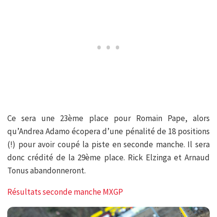
Ce sera une 23ème place pour Romain Pape, alors
qu’Andrea Adamo écopera d’une pénalité de 18 positions
(!) pour avoir coupé la piste en seconde manche. Il sera
donc crédité de la 29ème place. Rick Elzinga et Arnaud
Tonus abandonneront.
Résultats seconde manche MXGP