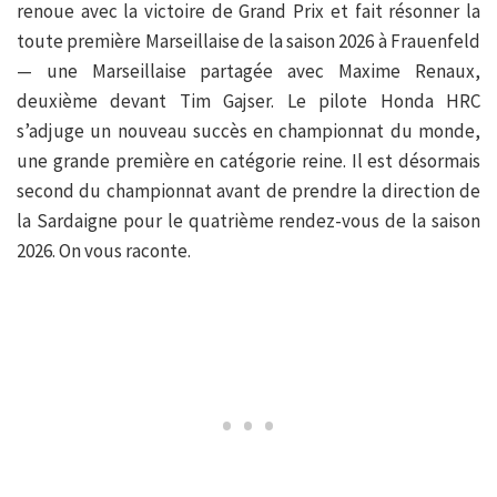
renoue avec la victoire de Grand Prix et fait résonner la
toute première Marseillaise de la saison 2026 à Frauenfeld
— une Marseillaise partagée avec Maxime Renaux,
deuxième devant Tim Gajser. Le pilote Honda HRC
s’adjuge un nouveau succès en championnat du monde,
une grande première en catégorie reine. Il est désormais
second du championnat avant de prendre la direction de
la Sardaigne pour le quatrième rendez-vous de la saison
2026. On vous raconte.