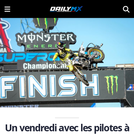
Un vendredi avec les pilotes à