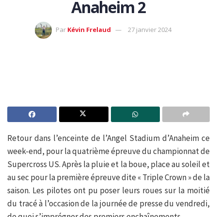
Anaheim 2
Par
Kévin Frelaud
27 janvier 2024
Retour dans l’enceinte de l’Angel Stadium d’Anaheim ce
week-end, pour la quatrième épreuve du championnat de
Supercross US. Après la pluie et la boue, place au soleil et
au sec pour la première épreuve dite « Triple Crown » de la
saison. Les pilotes ont pu poser leurs roues sur la moitié
du tracé à l’occasion de la journée de presse du vendredi,
de quoi s’imprégner des premiers enchaînements …