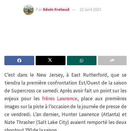
Par
Kévin Frelaud
22 avril 2023
C’est dans le New Jersey, à East Rutherford, que se
tiendra la première confrontation Est/Ouest de la saison
de Supercross ce samedi. Après avoir fait un point sur les
enjeux pour les
frères Lawrence
, place aux premières
images sur la piste à l’occasion de la journée de presse de
ce vendredi. L’an dernier, Hunter Lawrence (Atlanta) et
Nate Thrasher (Salt Lake City) avaient remporté les deux
shootout 250 de la saison.