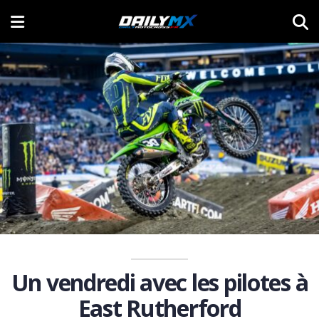
Un vendredi avec les pilotes à
East Rutherford