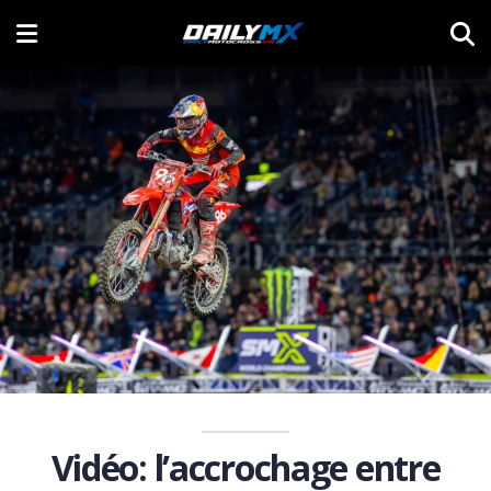
Vidéo: l’accrochage entre