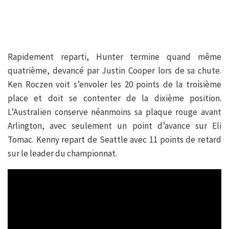
Rapidement reparti, Hunter termine quand même
quatrième, devancé par Justin Cooper lors de sa chute.
Ken Roczen voit s’envoler les 20 points de la troisième
place et doit se contenter de la dixième position.
L’Australien conserve néanmoins sa plaque rouge avant
Arlington, avec seulement un point d’avance sur Eli
Tomac. Kenny repart de Seattle avec 11 points de retard
sur le leader du championnat.