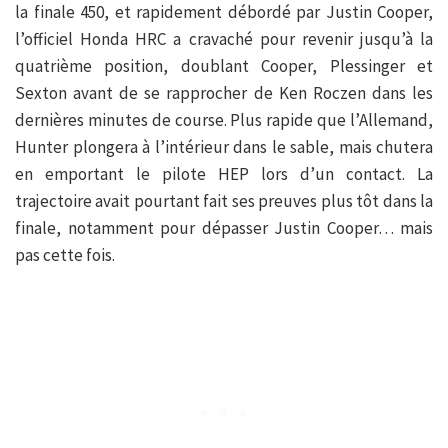
la finale 450, et rapidement débordé par Justin Cooper,
l’officiel Honda HRC a cravaché pour revenir jusqu’à la
quatrième position, doublant Cooper, Plessinger et
Sexton avant de se rapprocher de Ken Roczen dans les
dernières minutes de course. Plus rapide que l’Allemand,
Hunter plongera à l’intérieur dans le sable, mais chutera
en emportant le pilote HEP lors d’un contact. La
trajectoire avait pourtant fait ses preuves plus tôt dans la
finale, notamment pour dépasser Justin Cooper… mais
pas cette fois.