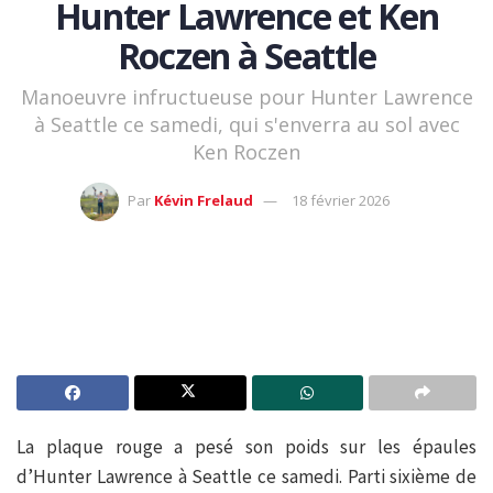
Hunter Lawrence et Ken
Roczen à Seattle
Manoeuvre infructueuse pour Hunter Lawrence
à Seattle ce samedi, qui s'enverra au sol avec
Ken Roczen
Par
Kévin Frelaud
18 février 2026
La plaque rouge a pesé son poids sur les épaules
d’Hunter Lawrence à Seattle ce samedi. Parti sixième de