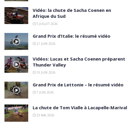
Vidéo: la chute de Sacha Coenen en
Afrique du Sud
5 JUILLET 2026
Grand Prix d’Italie: le résumé vidéo
21 JUIN 2026
Vidéos: Lucas et Sacha Coenen préparent
Thunder Valley
10 JUIN 2026
Grand Prix de Lettonie – le résumé vidéo
7 JUIN 2026
La chute de Tom Vialle à Lacapelle-Marival
23 MAI 2026