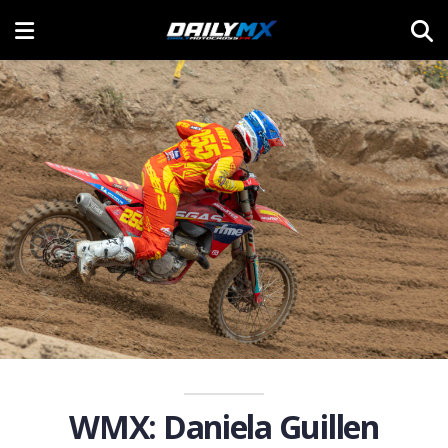
WMX: Daniela Guillen