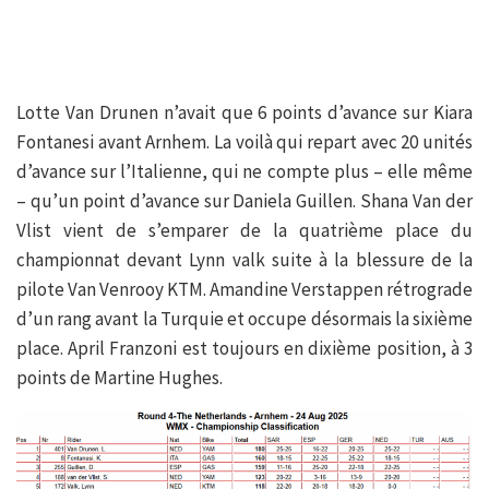
Lotte Van Drunen n’avait que 6 points d’avance sur Kiara
Fontanesi avant Arnhem. La voilà qui repart avec 20 unités
d’avance sur l’Italienne, qui ne compte plus – elle même
– qu’un point d’avance sur Daniela Guillen. Shana Van der
Vlist vient de s’emparer de la quatrième place du
championnat devant Lynn valk suite à la blessure de la
pilote Van Venrooy KTM. Amandine Verstappen rétrograde
d’un rang avant la Turquie et occupe désormais la sixième
place. April Franzoni est toujours en dixième position, à 3
points de Martine Hughes.