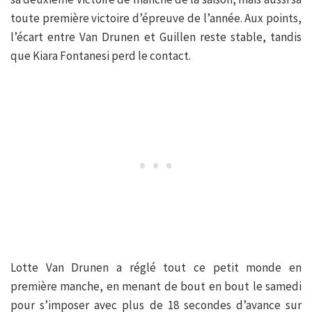
toute première victoire d’épreuve de l’année. Aux points,
l’écart entre Van Drunen et Guillen reste stable, tandis
que Kiara Fontanesi perd le contact.
Lotte Van Drunen a réglé tout ce petit monde en
première manche, en menant de bout en bout le samedi
pour s’imposer avec plus de 18 secondes d’avance sur