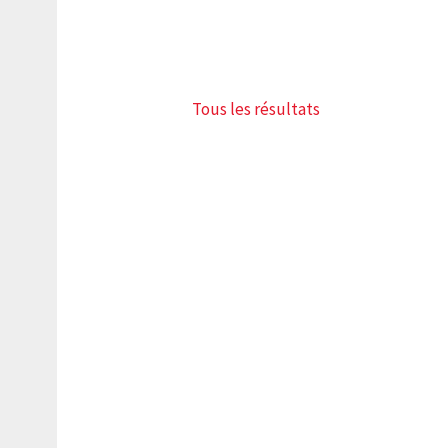
Tous les résultats