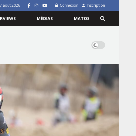
7 août 2026
Connexion
Inscription
ERVIEWS
MÉDIAS
MATOS