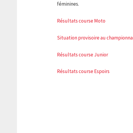
féminines.
Résultats course Moto
Situation provisoire au championna
Résultats course Junior
Résultats course Espoirs