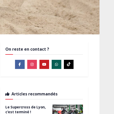
On reste en contact ?
Articles recommandés
Le Supercross de Lyon,
c’est terminé !