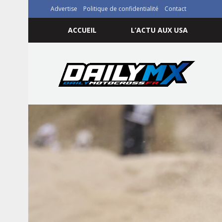
Advertise
Politique de confidentialité
Contact
ACCUEIL
L’ACTU AUX USA